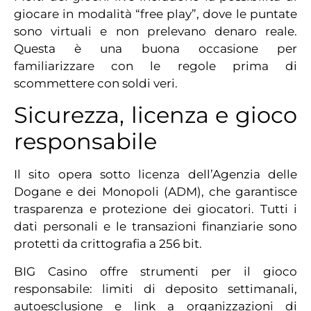
giocare in modalità “free play”, dove le puntate
sono virtuali e non prelevano denaro reale.
Questa è una buona occasione per
familiarizzare con le regole prima di
scommettere con soldi veri.
Sicurezza, licenza e gioco
responsabile
Il sito opera sotto licenza dell’Agenzia delle
Dogane e dei Monopoli (ADM), che garantisce
trasparenza e protezione dei giocatori. Tutti i
dati personali e le transazioni finanziarie sono
protetti da crittografia a 256 bit.
BIG Casino offre strumenti per il gioco
responsabile: limiti di deposito settimanali,
autoesclusione e link a organizzazioni di