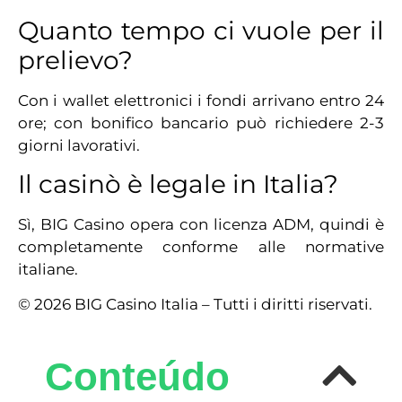
Quanto tempo ci vuole per il
prelievo?
Con i wallet elettronici i fondi arrivano entro 24
ore; con bonifico bancario può richiedere 2‑3
giorni lavorativi.
Il casinò è legale in Italia?
Sì, BIG Casino opera con licenza ADM, quindi è
completamente conforme alle normative
italiane.
© 2026 BIG Casino Italia – Tutti i diritti riservati.
Conteúdo