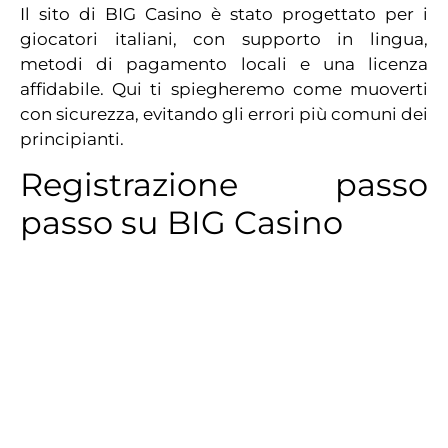
Il sito di BIG Casino è stato progettato per i
giocatori italiani, con supporto in lingua,
metodi di pagamento locali e una licenza
affidabile. Qui ti spiegheremo come muoverti
con sicurezza, evitando gli errori più comuni dei
principianti.
Registrazione passo
passo su BIG Casino