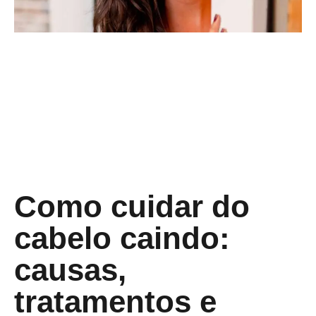
Como cuidar do
cabelo caindo:
causas,
tratamentos e