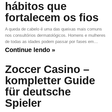
hábitos que
fortalecem os fios
A queda de cabelo é uma das queixas mais comuns
nos consultórios dermatológicos. Homens e mulheres
de todas as idades podem passar por fases em…
Continue lendo »
Zoccer Casino –
kompletter Guide
für deutsche
Spieler