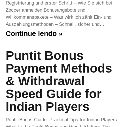
Registrierung und erster Schritt – Wie Sie sich bei
Zoccer anmelden Bonusangebote und
Willkommenspakete – Was wirklich zählt Ein‑ und
Auszahlungsmethoden – Schnell, sicher und…
Continue lendo »
Puntit Bonus
Payment Methods
& Withdrawal
Speed Guide for
Indian Players
Puntit Bonus Guide: Practical Tips for Indian Players
What Is the Puntit Bonus and Why It Matters The