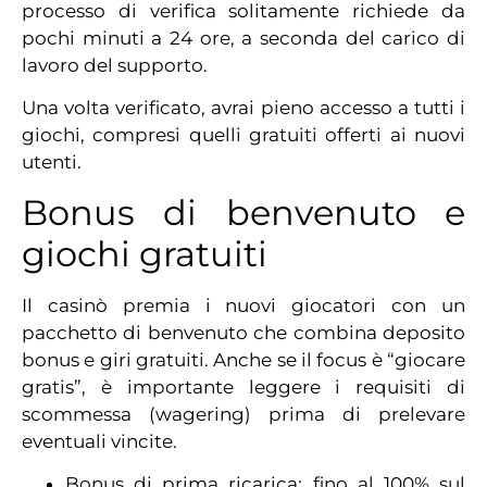
processo di verifica solitamente richiede da
pochi minuti a 24 ore, a seconda del carico di
lavoro del supporto.
Una volta verificato, avrai pieno accesso a tutti i
giochi, compresi quelli gratuiti offerti ai nuovi
utenti.
Bonus di benvenuto e
giochi gratuiti
Il casinò premia i nuovi giocatori con un
pacchetto di benvenuto che combina deposito
bonus e giri gratuiti. Anche se il focus è “giocare
gratis”, è importante leggere i requisiti di
scommessa (wagering) prima di prelevare
eventuali vincite.
Bonus di prima ricarica: fino al 100% sul