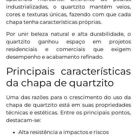
industrializadas, o quartzito mantém veios,
cores e texturas únicas, fazendo com que cada
chapa tenha características próprias.
Por unir beleza natural e alta durabilidade, o
quartzito ganhou espaço em projetos
residenciais e comerciais que exigem
desempenho e acabamento refinado.
Principais características
da chapa de quartzito
Uma das razões para o crescimento do uso da
chapa de quartzito está em suas propriedades
técnicas e estéticas. Entre os principais pontos,
destacam-se:
Alta resistência a impactos e riscos