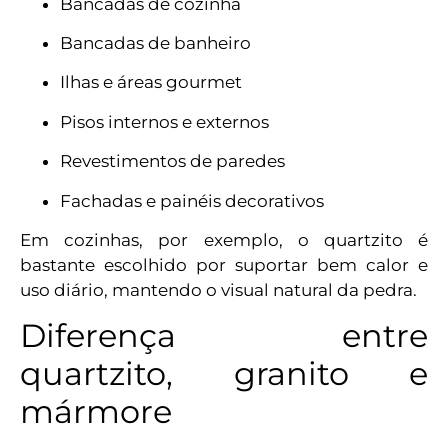
Bancadas de cozinha
Bancadas de banheiro
Ilhas e áreas gourmet
Pisos internos e externos
Revestimentos de paredes
Fachadas e painéis decorativos
Em cozinhas, por exemplo, o quartzito é
bastante escolhido por suportar bem calor e
uso diário, mantendo o visual natural da pedra.
Diferença entre
quartzito, granito e
mármore