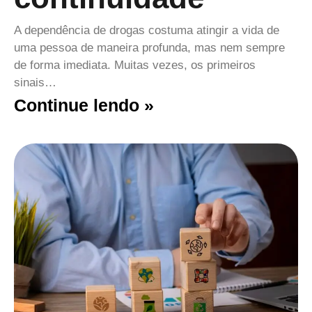
A dependência de drogas costuma atingir a vida de
uma pessoa de maneira profunda, mas nem sempre
de forma imediata. Muitas vezes, os primeiros
sinais…
Continue lendo »