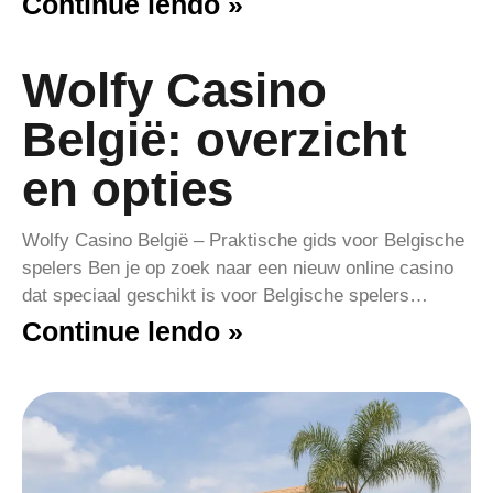
Continue lendo »
Wolfy Casino
België: overzicht
en opties
Wolfy Casino België – Praktische gids voor Belgische
spelers Ben je op zoek naar een nieuw online casino
dat speciaal geschikt is voor Belgische spelers…
Continue lendo »