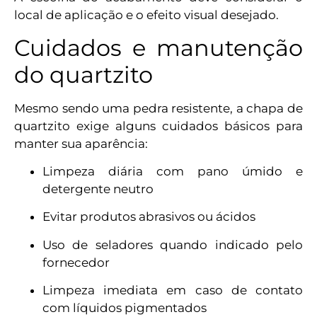
local de aplicação e o efeito visual desejado.
Cuidados e manutenção
do quartzito
Mesmo sendo uma pedra resistente, a chapa de
quartzito exige alguns cuidados básicos para
manter sua aparência:
Limpeza diária com pano úmido e
detergente neutro
Evitar produtos abrasivos ou ácidos
Uso de seladores quando indicado pelo
fornecedor
Limpeza imediata em caso de contato
com líquidos pigmentados