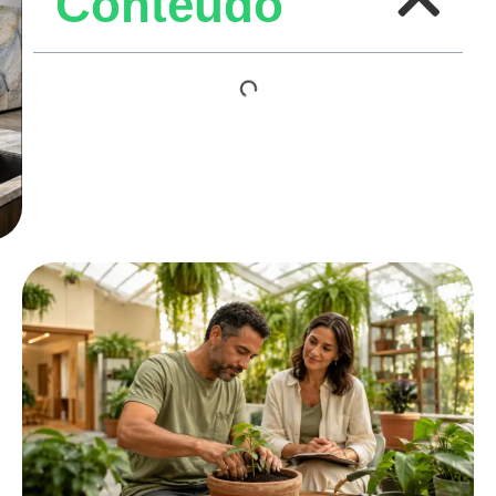
Conteúdo