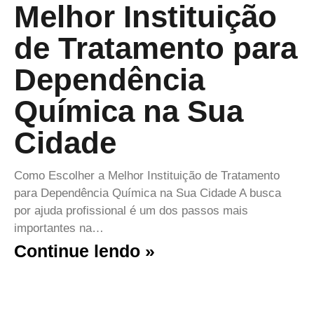
Melhor Instituição
de Tratamento para
Dependência
Química na Sua
Cidade
Como Escolher a Melhor Instituição de Tratamento
para Dependência Química na Sua Cidade A busca
por ajuda profissional é um dos passos mais
importantes na…
Continue lendo »