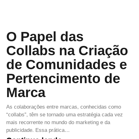
O Papel das
Collabs na Criação
de Comunidades e
Pertencimento de
Marca
As colaborações entre marcas, conhecidas como
“collabs”, têm se tornado uma estratégia cada vez
mais recorrente no mundo do marketing e da
publicidade. Essa prática…