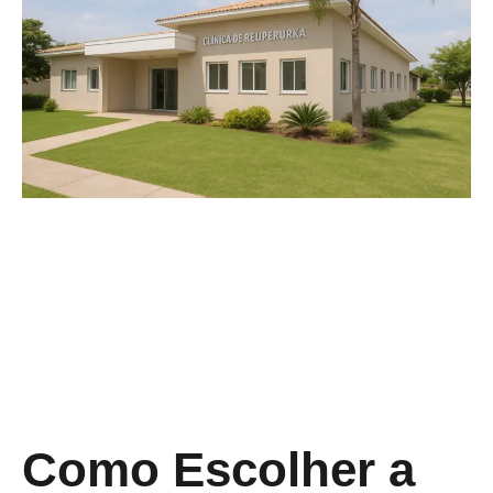
Como Escolher a