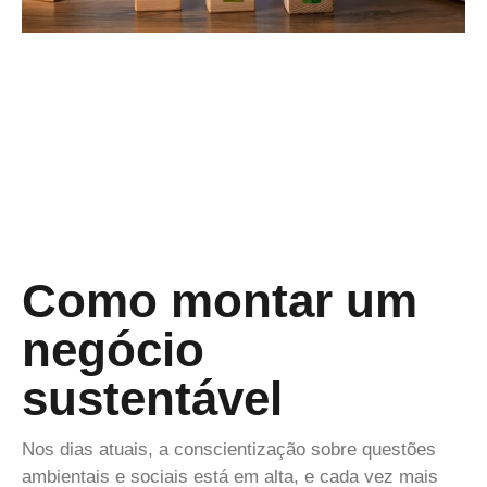
Como montar um
negócio
sustentável
Nos dias atuais, a conscientização sobre questões
ambientais e sociais está em alta, e cada vez mais