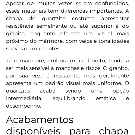
Apesar de muitas vezes serem confundidos,
esses materiais têm diferenças importantes. A
chapa de quartzito costuma apresentar
resistência semelhante ou até superior à do
granito, enquanto oferece um visual mais
próximo do mármore, com veios e tonalidades
suaves ou marcantes.
Já o mármore, embora muito bonito, tende a
ser mais sensível a manchas e riscos. O granito,
por sua vez, é resistente, mas geralmente
apresenta um padrão visual mais uniforme. O
quartzito acaba sendo uma opção
intermediária, equilibrando estética e
desempenho.
Acabamentos
disponíveis para chapa