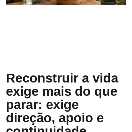
Reconstruir a vida
exige mais do que
parar: exige
direção, apoio e
continuidade