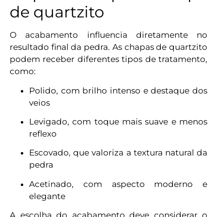
de quartzito
O acabamento influencia diretamente no
resultado final da pedra. As chapas de quartzito
podem receber diferentes tipos de tratamento,
como:
Polido, com brilho intenso e destaque dos
veios
Levigado, com toque mais suave e menos
reflexo
Escovado, que valoriza a textura natural da
pedra
Acetinado, com aspecto moderno e
elegante
A escolha do acabamento deve considerar o