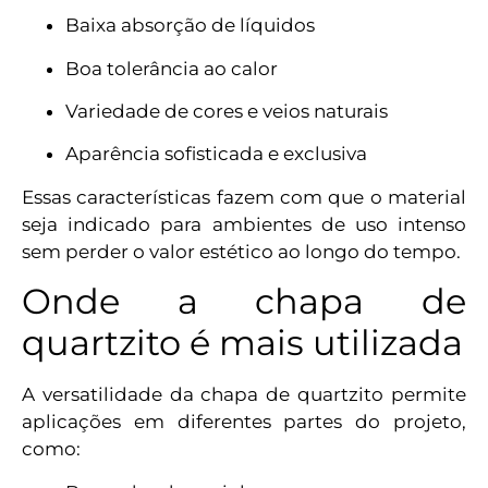
Baixa absorção de líquidos
Boa tolerância ao calor
Variedade de cores e veios naturais
Aparência sofisticada e exclusiva
Essas características fazem com que o material
seja indicado para ambientes de uso intenso
sem perder o valor estético ao longo do tempo.
Onde a chapa de
quartzito é mais utilizada
A versatilidade da chapa de quartzito permite
aplicações em diferentes partes do projeto,
como: