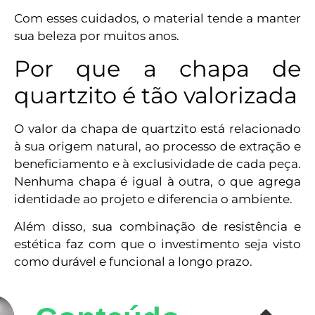
Com esses cuidados, o material tende a manter
sua beleza por muitos anos.
Por que a chapa de
quartzito é tão valorizada
O valor da chapa de quartzito está relacionado
à sua origem natural, ao processo de extração e
beneficiamento e à exclusividade de cada peça.
Nenhuma chapa é igual à outra, o que agrega
identidade ao projeto e diferencia o ambiente.
Além disso, sua combinação de resistência e
estética faz com que o investimento seja visto
como durável e funcional a longo prazo.