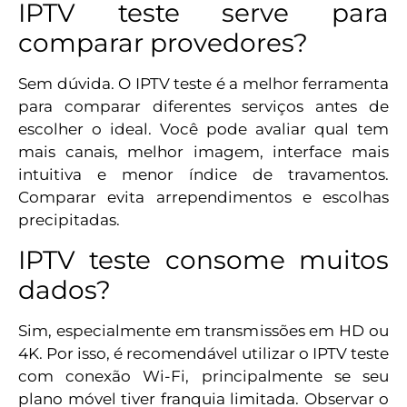
IPTV teste serve para
comparar provedores?
Sem dúvida. O IPTV teste é a melhor ferramenta
para comparar diferentes serviços antes de
escolher o ideal. Você pode avaliar qual tem
mais canais, melhor imagem, interface mais
intuitiva e menor índice de travamentos.
Comparar evita arrependimentos e escolhas
precipitadas.
IPTV teste consome muitos
dados?
Sim, especialmente em transmissões em HD ou
4K. Por isso, é recomendável utilizar o IPTV teste
com conexão Wi-Fi, principalmente se seu
plano móvel tiver franquia limitada. Observar o