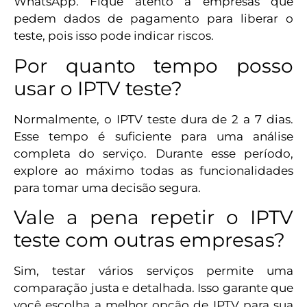
WhatsApp. Fique atento a empresas que
pedem dados de pagamento para liberar o
teste, pois isso pode indicar riscos.
Por quanto tempo posso
usar o IPTV teste?
Normalmente, o IPTV teste dura de 2 a 7 dias.
Esse tempo é suficiente para uma análise
completa do serviço. Durante esse período,
explore ao máximo todas as funcionalidades
para tomar uma decisão segura.
Vale a pena repetir o IPTV
teste com outras empresas?
Sim, testar vários serviços permite uma
comparação justa e detalhada. Isso garante que
você escolha a melhor opção de IPTV para sua