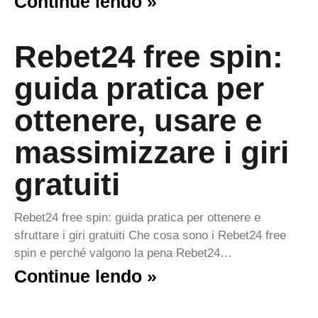
Continue lendo »
Rebet24 free spin:
guida pratica per
ottenere, usare e
massimizzare i giri
gratuiti
Rebet24 free spin: guida pratica per ottenere e
sfruttare i giri gratuiti Che cosa sono i Rebet24 free
spin e perché valgono la pena Rebet24…
Continue lendo »