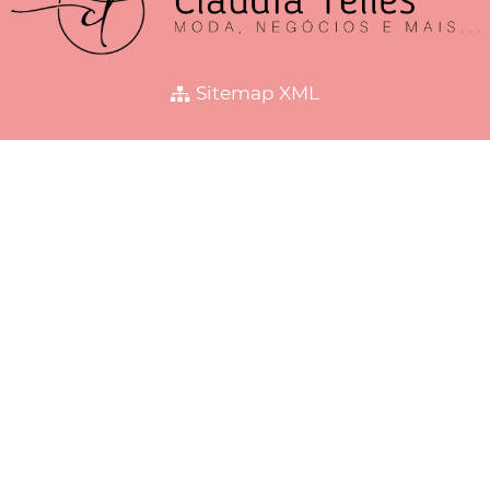
Sitemap XML