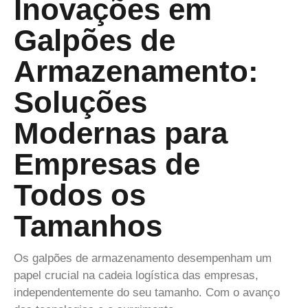
Inovações em
Galpões de
Armazenamento:
Soluções
Modernas para
Empresas de
Todos os
Tamanhos
Os galpões de armazenamento desempenham um
papel crucial na cadeia logística das empresas,
independentemente do seu tamanho. Com o avanço