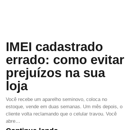
IMEI cadastrado
errado: como evitar
prejuízos na sua
loja
Você recebe um aparelho seminovo, coloca no
estoque, vende em duas semanas. Um mês depois, o
cliente volta reclamando que o celular travou. Você
abre…