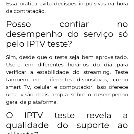
Essa prática evita decisões impulsivas na hora
da contratação.
Posso confiar no
desempenho do serviço só
pelo IPTV teste?
Sim, desde que o teste seja bem aproveitado.
Use-o em diferentes horários do dia para
verificar a estabilidade do streaming. Teste
também em diferentes dispositivos, como
smart TV, celular e computador. Isso oferece
uma visão mais ampla sobre o desempenho
geral da plataforma.
O IPTV teste revela a
qualidade do suporte ao