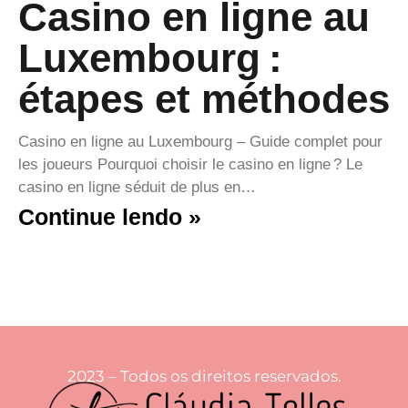
Casino en ligne au
Luxembourg :
étapes et méthodes
Casino en ligne au Luxembourg – Guide complet pour
les joueurs Pourquoi choisir le casino en ligne ? Le
casino en ligne séduit de plus en…
Continue lendo »
2023 – Todos os direitos reservados.