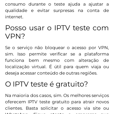
consumo durante o teste ajuda a ajustar a
qualidade e evitar surpresas na conta de
internet.
Posso usar o IPTV teste com
VPN?
Se o serviço não bloquear o acesso por VPN,
sim. Isso permite verificar se a plataforma
funciona bem mesmo com alteração de
localização virtual. É útil para quem viaja ou
deseja acessar conteúdo de outras regiões.
O IPTV teste é gratuito?
Na maioria dos casos, sim. Os melhores serviços
oferecem IPTV teste gratuito para atrair novos
clientes. Basta solicitar o acesso via site ou