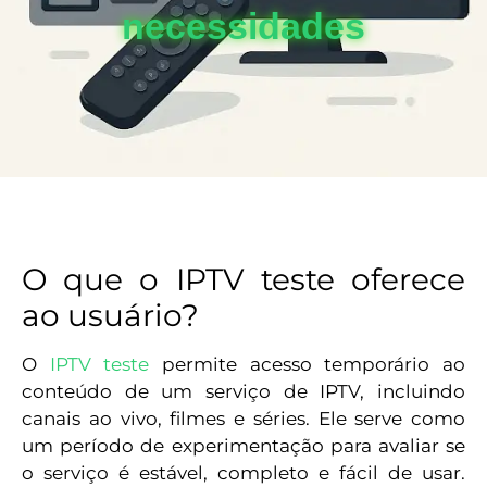
necessidades
O que o IPTV teste oferece
ao usuário?
O
IPTV teste
permite acesso temporário ao
conteúdo de um serviço de IPTV, incluindo
canais ao vivo, filmes e séries. Ele serve como
um período de experimentação para avaliar se
o serviço é estável, completo e fácil de usar.