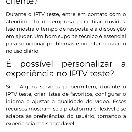
cliente?
Durante o IPTV teste, entre em contato com o
atendimento da empresa para tirar dúvidas.
Isso mostra o tempo de resposta e a disposição
em ajudar. Um bom suporte técnico é essencial
para solucionar problemas e orientar o usuário
no uso diário.
É possível personalizar a
experiência no IPTV teste?
Sim. Alguns serviços já permitem, durante o
IPTV teste, criar listas de favoritos, configurar o
idioma e ajustar a qualidade do vídeo. Esses
recursos mostram se a plataforma é flexível e se
adapta às preferências do usuário, tornando a
experiência mais agradável.