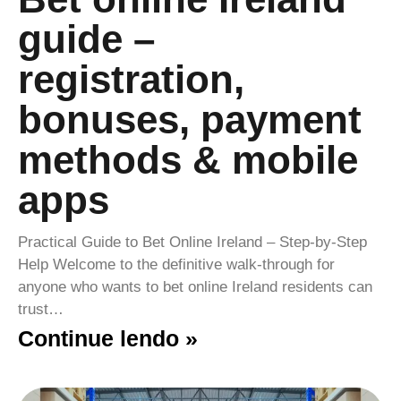
guide –
registration,
bonuses, payment
methods & mobile
apps
Practical Guide to Bet Online Ireland – Step‑by‑Step
Help Welcome to the definitive walk‑through for
anyone who wants to bet online Ireland residents can
trust…
Continue lendo »