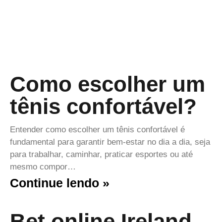
Como escolher um
tênis confortável?
Entender como escolher um tênis confortável é
fundamental para garantir bem-estar no dia a dia, seja
para trabalhar, caminhar, praticar esportes ou até
mesmo compor…
Continue lendo »
Bet online Ireland