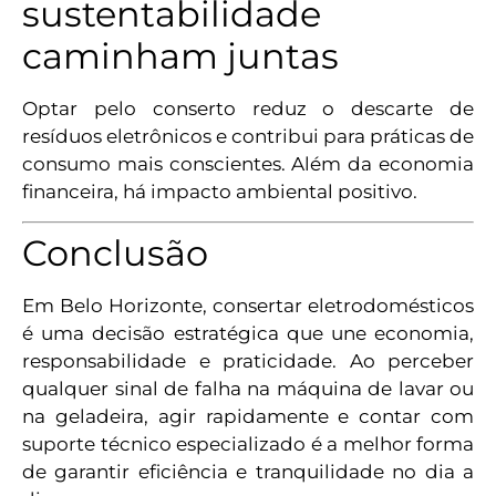
sustentabilidade
caminham juntas
Optar pelo conserto reduz o descarte de
resíduos eletrônicos e contribui para práticas de
consumo mais conscientes. Além da economia
financeira, há impacto ambiental positivo.
Conclusão
Em Belo Horizonte, consertar eletrodomésticos
é uma decisão estratégica que une economia,
responsabilidade e praticidade. Ao perceber
qualquer sinal de falha na máquina de lavar ou
na geladeira, agir rapidamente e contar com
suporte técnico especializado é a melhor forma
de garantir eficiência e tranquilidade no dia a