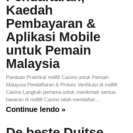
Kaedah
Pembayaran &
Aplikasi Mobile
untuk Pemain
Malaysia
Panduan Praktikal md88 Casino untuk Pemain
Malaysia Pendaftaran & Proses Verifikasi di md88
Casino Langkah pertama untuk menikmati semua
tawaran di md88 Casino ialah mendaftar…
Continue lendo »
De beste Duitse