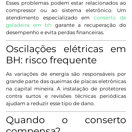
Esses problemas podem estar relacionados ao
compressor ou ao sistema eletrônico. Um
atendimento especializado em
conserto de
geladeira em bh
garante a recuperação do
desempenho e evita perdas financeiras.
Oscilações elétricas em
BH: risco frequente
As variações de energia são responsáveis por
grande parte das queimas de placas eletrônicas
na capital mineira. A instalação de protetores
contra surtos e revisões técnicas periódicas
ajudam a reduzir esse tipo de dano.
Quando o conserto
compensa?