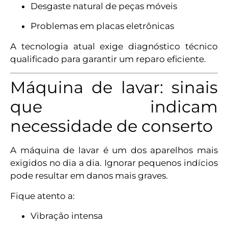
Desgaste natural de peças móveis
Problemas em placas eletrônicas
A tecnologia atual exige diagnóstico técnico
qualificado para garantir um reparo eficiente.
Máquina de lavar: sinais
que indicam
necessidade de conserto
A máquina de lavar é um dos aparelhos mais
exigidos no dia a dia. Ignorar pequenos indícios
pode resultar em danos mais graves.
Fique atento a:
Vibração intensa