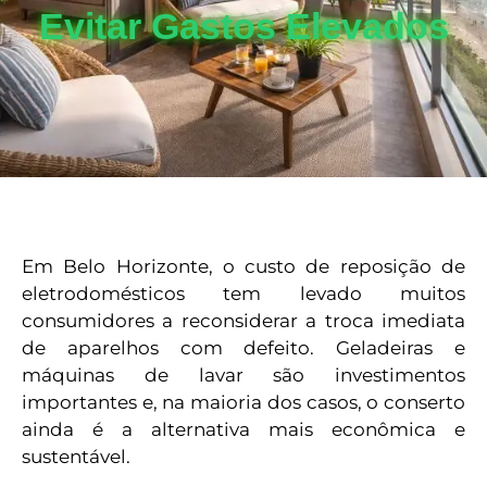
Evitar Gastos Elevados
Em Belo Horizonte, o custo de reposição de
eletrodomésticos tem levado muitos
consumidores a reconsiderar a troca imediata
de aparelhos com defeito. Geladeiras e
máquinas de lavar são investimentos
importantes e, na maioria dos casos, o conserto
ainda é a alternativa mais econômica e
sustentável.