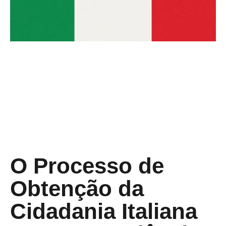
O Processo de
Obtenção da
Cidadania Italiana