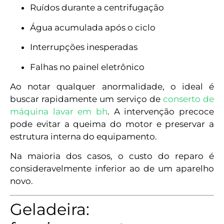
Ruídos durante a centrifugação
Água acumulada após o ciclo
Interrupções inesperadas
Falhas no painel eletrônico
Ao notar qualquer anormalidade, o ideal é
buscar rapidamente um serviço de
conserto de
máquina lavar em bh
. A intervenção precoce
pode evitar a queima do motor e preservar a
estrutura interna do equipamento.
Na maioria dos casos, o custo do reparo é
consideravelmente inferior ao de um aparelho
novo.
Geladeira: