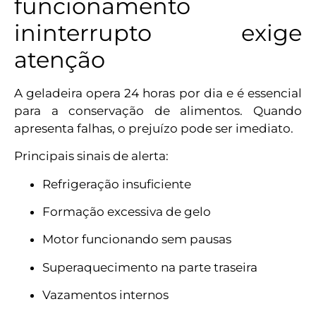
funcionamento
ininterrupto exige
atenção
A geladeira opera 24 horas por dia e é essencial
para a conservação de alimentos. Quando
apresenta falhas, o prejuízo pode ser imediato.
Principais sinais de alerta:
Refrigeração insuficiente
Formação excessiva de gelo
Motor funcionando sem pausas
Superaquecimento na parte traseira
Vazamentos internos