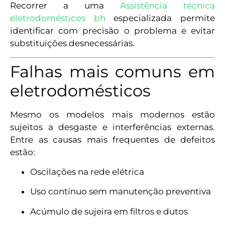
Recorrer a uma
Assistência técnica
eletrodomésticos bh
especializada permite
identificar com precisão o problema e evitar
substituições desnecessárias.
Falhas mais comuns em
eletrodomésticos
Mesmo os modelos mais modernos estão
sujeitos a desgaste e interferências externas.
Entre as causas mais frequentes de defeitos
estão:
Oscilações na rede elétrica
Uso contínuo sem manutenção preventiva
Acúmulo de sujeira em filtros e dutos