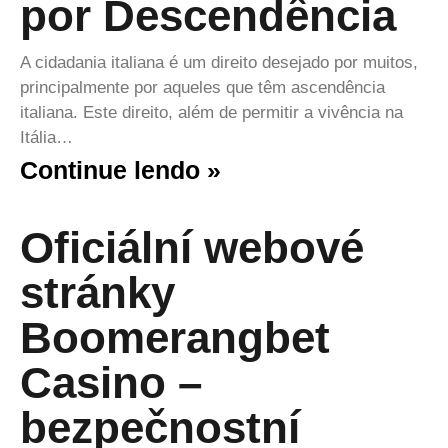
por Descendência
A cidadania italiana é um direito desejado por muitos,
principalmente por aqueles que têm ascendência
italiana. Este direito, além de permitir a vivência na
Itália…
Continue lendo »
Oficiální webové
stránky
Boomerangbet
Casino –
bezpečnostní