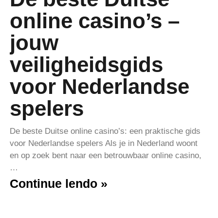
online casino’s –
jouw
veiligheidsgids
voor Nederlandse
spelers
De beste Duitse online casino’s: een praktische gids
voor Nederlandse spelers Als je in Nederland woont
en op zoek bent naar een betrouwbaar online casino,
…
Continue lendo »