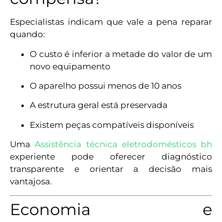
Especialistas indicam que vale a pena reparar
quando:
O custo é inferior a metade do valor de um
novo equipamento
O aparelho possui menos de 10 anos
A estrutura geral está preservada
Existem peças compatíveis disponíveis
Uma
Assistência técnica eletrodomésticos bh
experiente pode oferecer diagnóstico
transparente e orientar a decisão mais
vantajosa.
Economia e