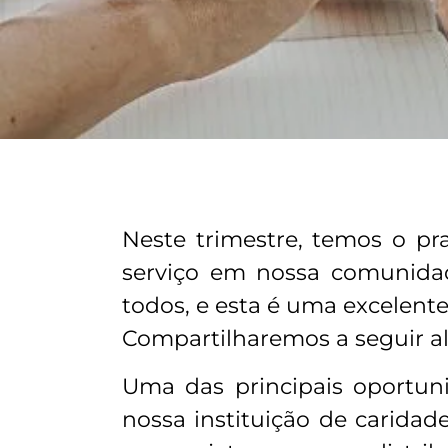
Neste trimestre, temos o p
serviço em nossa comunida
todos, e esta é uma excelente 
Compartilharemos a seguir a
Uma das principais oportun
nossa instituição de caridad