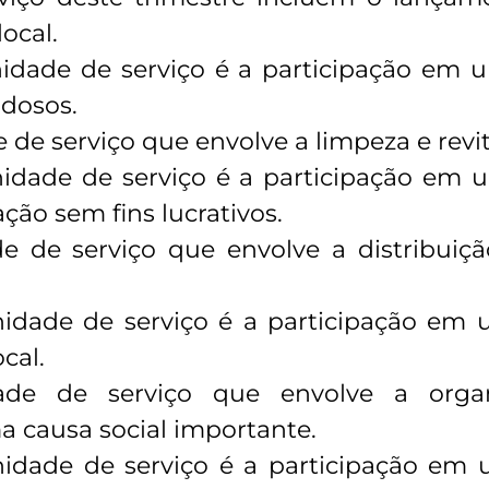
ocal.
dade de serviço é a participação em 
idosos.
e serviço que envolve a limpeza e revit
dade de serviço é a participação em 
ão sem fins lucrativos.
 de serviço que envolve a distribuiçã
dade de serviço é a participação em 
cal.
ade de serviço que envolve a org
a causa social importante.
idade de serviço é a participação em