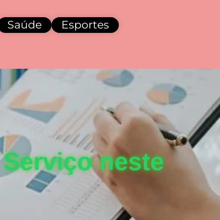
Saúde
Esportes
Serviço neste