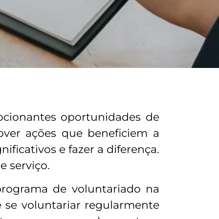
ocionantes oportunidades de
ver ações que beneficiem a
ificativos e fazer a diferença.
 serviço.
programa de voluntariado na
e se voluntariar regularmente