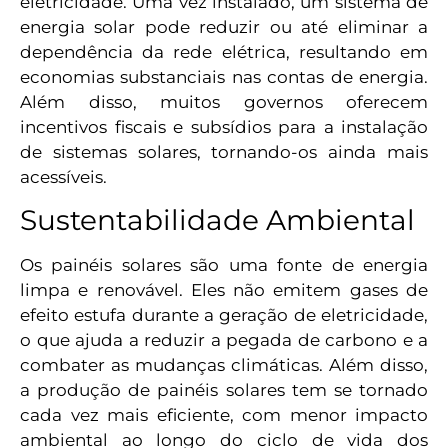
eletricidade. Uma vez instalado, um sistema de
energia solar pode reduzir ou até eliminar a
dependência da rede elétrica, resultando em
economias substanciais nas contas de energia.
Além disso, muitos governos oferecem
incentivos fiscais e subsídios para a instalação
de sistemas solares, tornando-os ainda mais
acessíveis.
Sustentabilidade Ambiental
Os painéis solares são uma fonte de energia
limpa e renovável. Eles não emitem gases de
efeito estufa durante a geração de eletricidade,
o que ajuda a reduzir a pegada de carbono e a
combater as mudanças climáticas. Além disso,
a produção de painéis solares tem se tornado
cada vez mais eficiente, com menor impacto
ambiental ao longo do ciclo de vida dos