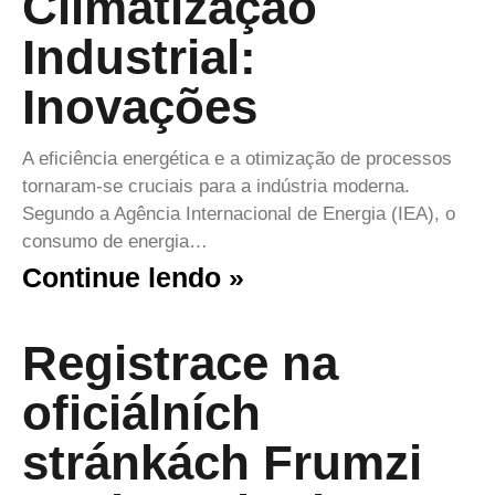
Climatização
Industrial:
Inovações
A eficiência energética e a otimização de processos
tornaram-se cruciais para a indústria moderna.
Segundo a Agência Internacional de Energia (IEA), o
consumo de energia…
Continue lendo »
Registrace na
oficiálních
stránkách Frumzi