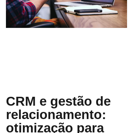
CRM e gestão de
relacionamento:
otimização para