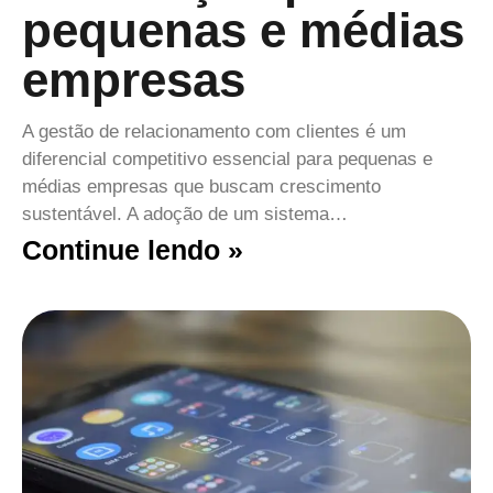
pequenas e médias
empresas
A gestão de relacionamento com clientes é um
diferencial competitivo essencial para pequenas e
médias empresas que buscam crescimento
sustentável. A adoção de um sistema…
Continue lendo »