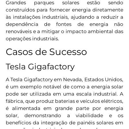
Grandes parques solares estão sendo
construídos para fornecer energia diretamente
às instalações industriais, ajudando a reduzir a
dependência de fontes de energia não
renováveis e a mitigar o impacto ambiental das
operações industriais.
Casos de Sucesso
Tesla Gigafactory
A Tesla Gigafactory em Nevada, Estados Unidos,
é um exemplo notável de como a energia solar
pode ser utilizada em uma escala industrial. A
fábrica, que produz baterias e veículos elétricos,
é alimentada em grande parte por energia
solar, demonstrando a viabilidade e os
benefícios da integração de painéis solares em