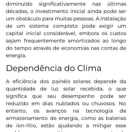
diminuído significativamente nas últimas
décadas, o investimento inicial ainda pode ser
um obstáculo para muitas pessoas. A instalação
de um sistema completo pode exigir um
capital inicial considerável, embora os custos
sejam frequentemente amortizados ao longo
do tempo através de economias nas contas de
energia.
Dependência do Clima
A eficiência dos painéis solares depende da
quantidade de luz solar recebida, o que
significa que seu desempenho pode ser
reduzido em dias nublados ou chuvosos. No
entanto, os avanços na tecnologia de
armazenamento de energia, como as baterias
de íon-lítio, estão ajudando a mitigar esse