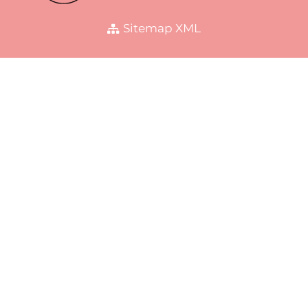
Sitemap XML