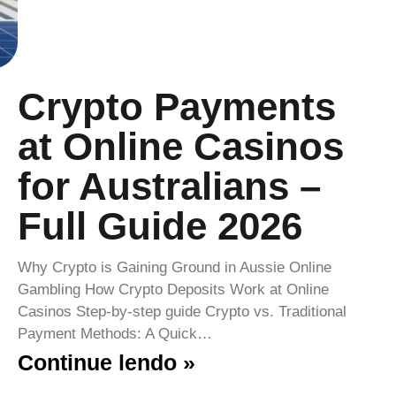
Crypto Payments
at Online Casinos
for Australians –
Full Guide 2026
Why Crypto is Gaining Ground in Aussie Online
Gambling How Crypto Deposits Work at Online
Casinos Step‑by‑step guide Crypto vs. Traditional
Payment Methods: A Quick…
Continue lendo »