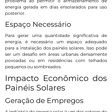
problema ao permitir o armazenamento de
energia gerada em dias ensolarados para uso
posterior.
Espaço Necessário
Para gerar uma quantidade significativa de
energia, é necessário um espaço adequado
para a instalação dos painéis solares. Isso pode
ser um desafio em áreas urbanas densamente
povoadas ou em residências com telhados
pequenos ou sombreados.
Impacto Econômico dos
Painéis Solares
Geração de Empregos
A indústria de energia solar é um dos setores de