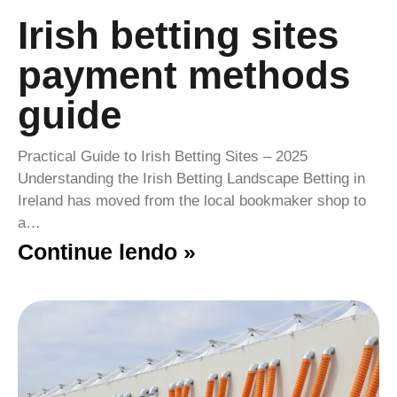
Irish betting sites
payment methods
guide
Practical Guide to Irish Betting Sites – 2025
Understanding the Irish Betting Landscape Betting in
Ireland has moved from the local bookmaker shop to
a…
Continue lendo »