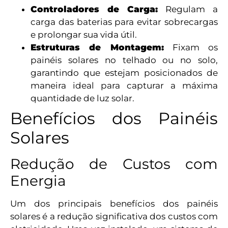
Controladores de Carga:
Regulam a
carga das baterias para evitar sobrecargas
e prolongar sua vida útil.
Estruturas de Montagem:
Fixam os
painéis solares no telhado ou no solo,
garantindo que estejam posicionados de
maneira ideal para capturar a máxima
quantidade de luz solar.
Benefícios dos Painéis
Solares
Redução de Custos com
Energia
Um dos principais benefícios dos painéis
solares é a redução significativa dos custos com