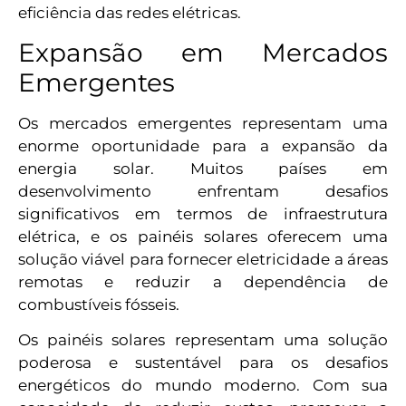
eficiência das redes elétricas.
Expansão em Mercados
Emergentes
Os mercados emergentes representam uma
enorme oportunidade para a expansão da
energia solar. Muitos países em
desenvolvimento enfrentam desafios
significativos em termos de infraestrutura
elétrica, e os painéis solares oferecem uma
solução viável para fornecer eletricidade a áreas
remotas e reduzir a dependência de
combustíveis fósseis.
Os painéis solares representam uma solução
poderosa e sustentável para os desafios
energéticos do mundo moderno. Com sua