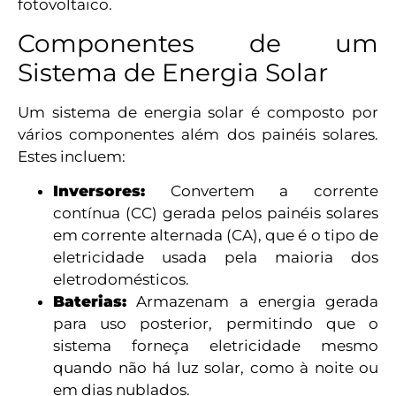
fotovoltaico.
Componentes de um
Sistema de Energia Solar
Um sistema de energia solar é composto por
vários componentes além dos painéis solares.
Estes incluem:
Inversores:
Convertem a corrente
contínua (CC) gerada pelos painéis solares
em corrente alternada (CA), que é o tipo de
eletricidade usada pela maioria dos
eletrodomésticos.
Baterias:
Armazenam a energia gerada
para uso posterior, permitindo que o
sistema forneça eletricidade mesmo
quando não há luz solar, como à noite ou
em dias nublados.