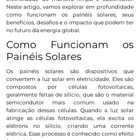
Neste artigo, vamos explorar em profundidade
como funcionam os painéis solares, seus
benefícios, desafios e o impacto que podem ter
no futuro da energia global.
Como Funcionam os
Painéis Solares
Os painéis solares são dispositivos que
convertem a luz solar em eletricidade. Eles são
compostos por células fotovoltaicas,
geralmente feitas de silício, que são o material
semicondutor mais comum usado na
fabricação dessas células. Quando a luz solar
atinge as células fotovoltaicas, ela excita os
elétrons no silício, criando uma corrente
elétrica. Esse processo é conhecido como efeito