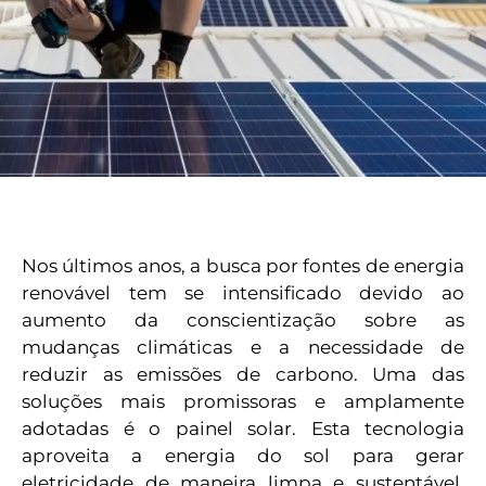
Nos últimos anos, a busca por fontes de energia
renovável tem se intensificado devido ao
aumento da conscientização sobre as
mudanças climáticas e a necessidade de
reduzir as emissões de carbono. Uma das
soluções mais promissoras e amplamente
adotadas é o painel solar. Esta tecnologia
aproveita a energia do sol para gerar
eletricidade de maneira limpa e sustentável.