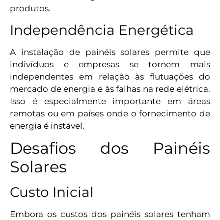
produtos.
Independência Energética
A instalação de painéis solares permite que
indivíduos e empresas se tornem mais
independentes em relação às flutuações do
mercado de energia e às falhas na rede elétrica.
Isso é especialmente importante em áreas
remotas ou em países onde o fornecimento de
energia é instável.
Desafios dos Painéis
Solares
Custo Inicial
Embora os custos dos painéis solares tenham