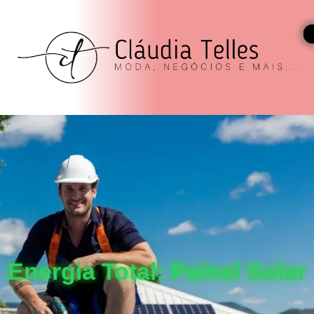
Energia Total: Painel Solar