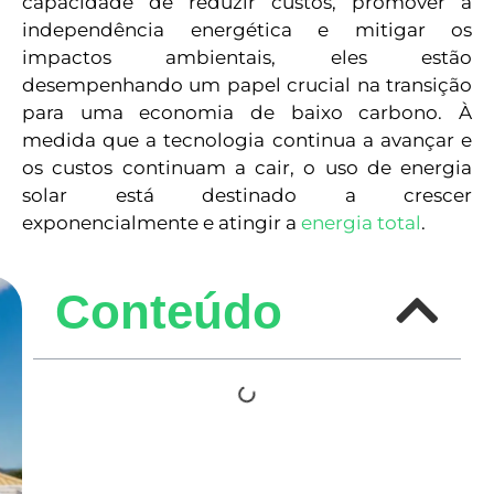
capacidade de reduzir custos, promover a
independência energética e mitigar os
impactos ambientais, eles estão
desempenhando um papel crucial na transição
para uma economia de baixo carbono. À
medida que a tecnologia continua a avançar e
os custos continuam a cair, o uso de energia
solar está destinado a crescer
exponencialmente e atingir a
energia total
.
Conteúdo