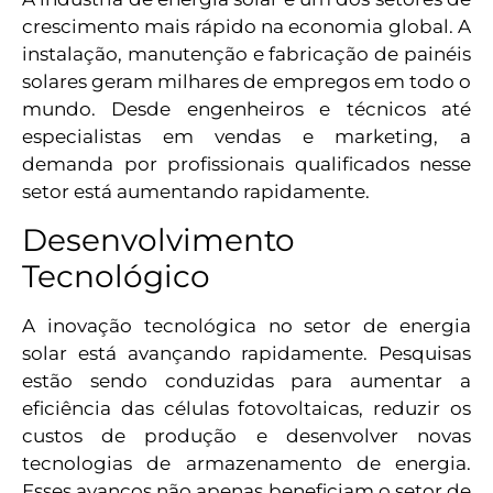
crescimento mais rápido na economia global. A
instalação, manutenção e fabricação de painéis
solares geram milhares de empregos em todo o
mundo. Desde engenheiros e técnicos até
especialistas em vendas e marketing, a
demanda por profissionais qualificados nesse
setor está aumentando rapidamente.
Desenvolvimento
Tecnológico
A inovação tecnológica no setor de energia
solar está avançando rapidamente. Pesquisas
estão sendo conduzidas para aumentar a
eficiência das células fotovoltaicas, reduzir os
custos de produção e desenvolver novas
tecnologias de armazenamento de energia.
Esses avanços não apenas beneficiam o setor de