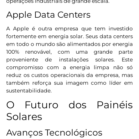
operações industriais de grande escala.
Apple Data Centers
A Apple é outra empresa que tem investido
fortemente em energia solar. Seus data centers
em todo o mundo são alimentados por energia
100% renovável, com uma grande parte
proveniente de instalações solares. Este
compromisso com a energia limpa não só
reduz os custos operacionais da empresa, mas
também reforça sua imagem como líder em
sustentabilidade.
O Futuro dos Painéis
Solares
Avanços Tecnológicos