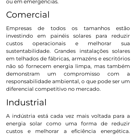
ou em emergências.
Comercial
Empresas de todos os tamanhos estão
investindo em painéis solares para reduzir
custos operacionais e melhorar sua
sustentabilidade. Grandes instalações solares
em telhados de fábricas, armazéns e escritórios
não só fornecem energia limpa, mas também
demonstram um compromisso com a
responsabilidade ambiental, o que pode ser um
diferencial competitivo no mercado.
Industrial
A indústria está cada vez mais voltada para a
energia solar como uma forma de reduzir
custos e melhorar a eficiência energética.