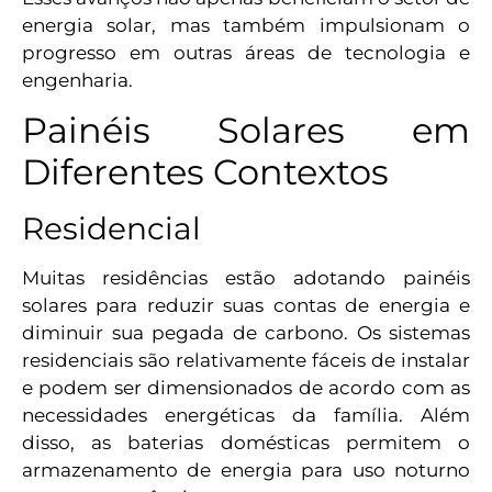
energia solar, mas também impulsionam o
progresso em outras áreas de tecnologia e
engenharia.
Painéis Solares em
Diferentes Contextos
Residencial
Muitas residências estão adotando painéis
solares para reduzir suas contas de energia e
diminuir sua pegada de carbono. Os sistemas
residenciais são relativamente fáceis de instalar
e podem ser dimensionados de acordo com as
necessidades energéticas da família. Além
disso, as baterias domésticas permitem o
armazenamento de energia para uso noturno