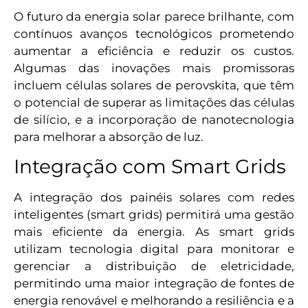
O futuro da energia solar parece brilhante, com
contínuos avanços tecnológicos prometendo
aumentar a eficiência e reduzir os custos.
Algumas das inovações mais promissoras
incluem células solares de perovskita, que têm
o potencial de superar as limitações das células
de silício, e a incorporação de nanotecnologia
para melhorar a absorção de luz.
Integração com Smart Grids
A integração dos painéis solares com redes
inteligentes (smart grids) permitirá uma gestão
mais eficiente da energia. As smart grids
utilizam tecnologia digital para monitorar e
gerenciar a distribuição de eletricidade,
permitindo uma maior integração de fontes de
energia renovável e melhorando a resiliência e a