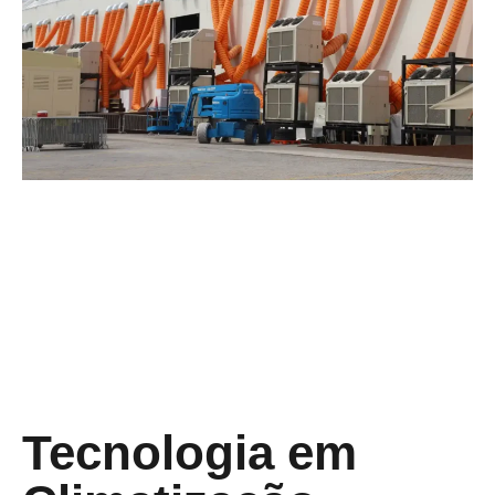
Tecnologia em