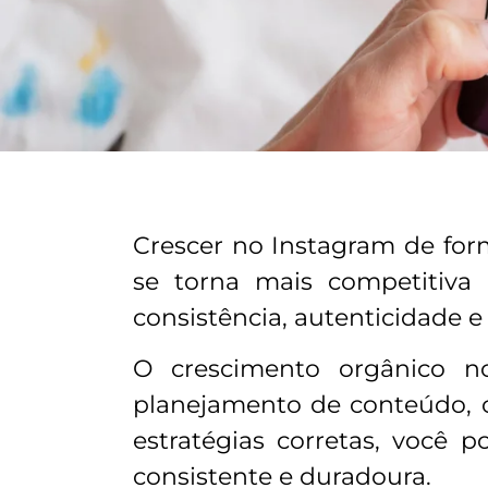
Crescer no Instagram de for
se torna mais competitiva
consistência, autenticidade e 
O crescimento orgânico n
planejamento de conteúdo, 
estratégias corretas, você 
consistente e duradoura.