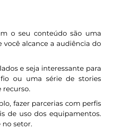
com o seu conteúdo são uma
e você alcance a audiência do
lados e seja interessante para
fio ou uma série de stories
 recurso.
lo, fazer parcerias com perfis
ais de uso dos equipamentos.
 no setor.