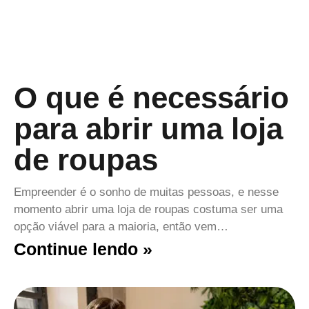
O que é necessário
para abrir uma loja
de roupas
Empreender é o sonho de muitas pessoas, e nesse
momento abrir uma loja de roupas costuma ser uma
opção viável para a maioria, então vem…
Continue lendo »