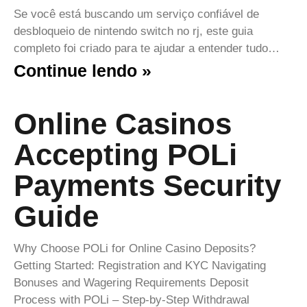
Se você está buscando um serviço confiável de
desbloqueio de nintendo switch no rj, este guia
completo foi criado para te ajudar a entender tudo…
Continue lendo »
Online Casinos
Accepting POLi
Payments Security
Guide
Why Choose POLi for Online Casino Deposits?
Getting Started: Registration and KYC Navigating
Bonuses and Wagering Requirements Deposit
Process with POLi – Step‑by‑Step Withdrawal