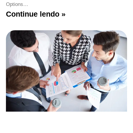
Options…
Continue lendo »