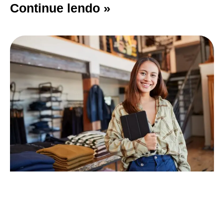
Continue lendo »