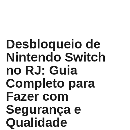
Desbloqueio de
Nintendo Switch
no RJ: Guia
Completo para
Fazer com
Segurança e
Qualidade