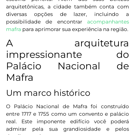
arquitetônicas, a cidade também conta com
diversas opções de lazer, incluindo a
possibilidade de encontrar
acompanhantes
mafra
para aprimorar sua experiência na região.
A arquitetura
impressionante do
Palácio Nacional de
Mafra
Um marco histórico
O Palácio Nacional de Mafra foi construído
entre 1717 e 1755 como um convento e palácio
real. Este imponente edifício você poderá
admirar pela sua grandiosidade e pelos