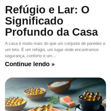
Refúgio e Lar: O
Significado
Profundo da Casa
A casa é muito mais do que um conjunto de paredes e
um teto. É um refúgio, um lugar onde encontramos
segurança, conforto e um…
Continue lendo »