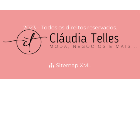
2023 – Todos os direitos reservados.
Sitemap XML