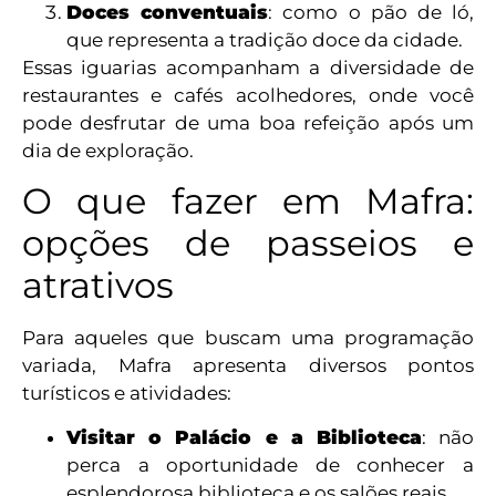
Doces conventuais
: como o pão de ló,
que representa a tradição doce da cidade.
Essas iguarias acompanham a diversidade de
restaurantes e cafés acolhedores, onde você
pode desfrutar de uma boa refeição após um
dia de exploração.
O que fazer em Mafra:
opções de passeios e
atrativos
Para aqueles que buscam uma programação
variada, Mafra apresenta diversos pontos
turísticos e atividades:
Visitar o Palácio e a Biblioteca
: não
perca a oportunidade de conhecer a
esplendorosa biblioteca e os salões reais.