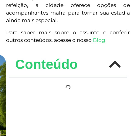
refeição, a cidade oferece opções de
acompanhantes mafra para tornar sua estadia
ainda mais especial.
Para saber mais sobre o assunto e conferir
outros conteúdos, acesse o nosso
Blog
.
Conteúdo