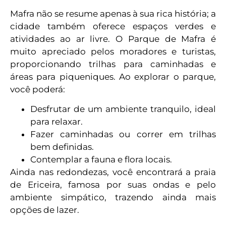
Mafra não se resume apenas à sua rica história; a
cidade também oferece espaços verdes e
atividades ao ar livre. O Parque de Mafra é
muito apreciado pelos moradores e turistas,
proporcionando trilhas para caminhadas e
áreas para piqueniques. Ao explorar o parque,
você poderá:
Desfrutar de um ambiente tranquilo, ideal
para relaxar.
Fazer caminhadas ou correr em trilhas
bem definidas.
Contemplar a fauna e flora locais.
Ainda nas redondezas, você encontrará a praia
de Ericeira, famosa por suas ondas e pelo
ambiente simpático, trazendo ainda mais
opções de lazer.