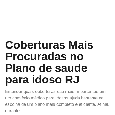
Coberturas Mais
Procuradas no
Plano de saude
para idoso RJ
Entender quais coberturas são mais importantes em
um convênio médico para idosos ajuda bastante na
escolha de um plano mais completo e eficiente. Afinal,
durante…