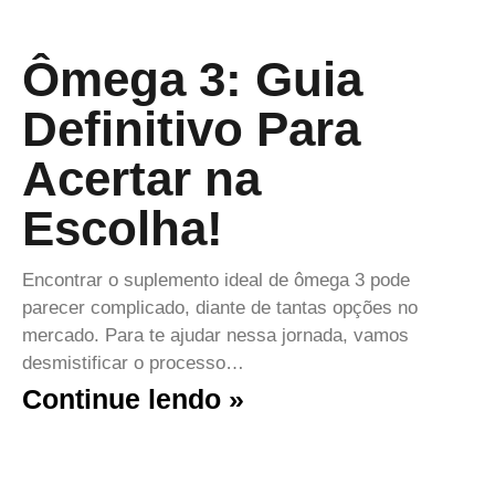
Ômega 3: Guia
Definitivo Para
Acertar na
Escolha!
Encontrar o suplemento ideal de ômega 3 pode
parecer complicado, diante de tantas opções no
mercado. Para te ajudar nessa jornada, vamos
desmistificar o processo…
Continue lendo »