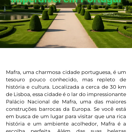
Mafra, uma charmosa cidade portuguesa, é um
tesouro pouco conhecido, mas repleto de
história e cultura. Localizada a cerca de 30 km
de Lisboa, essa cidade é o lar do impressionante
Palácio Nacional de Mafra, uma das maiores
construções barrocas da Europa. Se você está
em busca de um lugar para visitar que una rica
história e um ambiente acolhedor, Mafra é a
escolha perfeita. Além das suas belezas