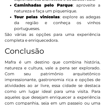
Caminhadas pelo Parque
: aproveite a
natureza e faça um piquenique.
Tour pelas vinícolas
: explore as adegas
da região e conheça os vinhos
portugueses.
São várias as opções para uma experiência
completa e enriquecedora.
Conclusão
Mafra é um destino que combina história,
natureza e cultura, vale a pena ser explorado.
Com seu patrimônio arquitetônico
impressionante, gastronomia rica e opções de
atividades ao ar livre, essa cidade se destaca
como um lugar ideal para uma visita. Para
aqueles que desejam enriquecer a experiência
com companhia, seja em um passeio ou uma