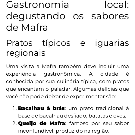
Gastronomia local:
degustando os sabores
de Mafra
Pratos típicos e iguarias
regionais
Uma visita a Mafra também deve incluir uma
experiência gastronômica. A cidade é
conhecida por sua culinária típica, com pratos
que encantam o paladar. Algumas delícias que
você não pode deixar de experimentar são:
Bacalhau à brás
: um prato tradicional à
base de bacalhau desfiado, batatas e ovos.
Queijo de Mafra
: famoso por seu sabor
inconfundível, produzido na região.