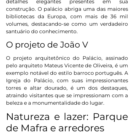
detalhes elegantes presentes em sua
construção. O palácio abriga uma das maiores
bibliotecas da Europa, com mais de 36 mil
volumes, destacando-se como um verdadeiro
santuário do conhecimento.
O projeto de João V
O projeto arquitetônico do Palácio, assinado
pelo arquiteto Mateus Vicente de Oliveira, é um
exemplo notável do estilo barroco português. A
Igreja do Palácio, com suas impressionantes
torres e altar dourado, é um dos destaques,
atraindo visitantes que se impressionam com a
beleza e a monumentalidade do lugar.
Natureza e lazer: Parque
de Mafra e arredores