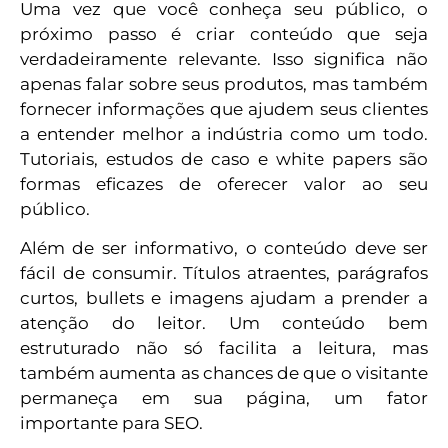
Uma vez que você conheça seu público, o
próximo passo é criar conteúdo que seja
verdadeiramente relevante. Isso significa não
apenas falar sobre seus produtos, mas também
fornecer informações que ajudem seus clientes
a entender melhor a indústria como um todo.
Tutoriais, estudos de caso e white papers são
formas eficazes de oferecer valor ao seu
público.
Além de ser informativo, o conteúdo deve ser
fácil de consumir. Títulos atraentes, parágrafos
curtos, bullets e imagens ajudam a prender a
atenção do leitor. Um conteúdo bem
estruturado não só facilita a leitura, mas
também aumenta as chances de que o visitante
permaneça em sua página, um fator
importante para SEO.