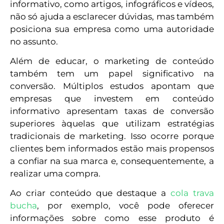
informativo, como artigos, infográficos e vídeos,
não só ajuda a esclarecer dúvidas, mas também
posiciona sua empresa como uma autoridade
no assunto.
Além de educar, o marketing de conteúdo
também tem um papel significativo na
conversão. Múltiplos estudos apontam que
empresas que investem em conteúdo
informativo apresentam taxas de conversão
superiores àquelas que utilizam estratégias
tradicionais de marketing. Isso ocorre porque
clientes bem informados estão mais propensos
a confiar na sua marca e, consequentemente, a
realizar uma compra.
Ao criar conteúdo que destaque a
cola trava
bucha
, por exemplo, você pode oferecer
informações sobre como esse produto é