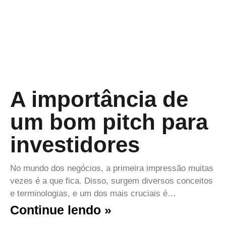
A importância de
um bom pitch para
investidores
No mundo dos negócios, a primeira impressão muitas
vezes é a que fica. Disso, surgem diversos conceitos
e terminologias, e um dos mais cruciais é…
Continue lendo »