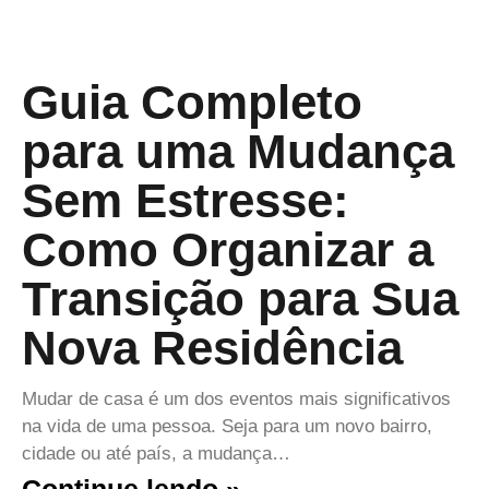
Guia Completo
para uma Mudança
Sem Estresse:
Como Organizar a
Transição para Sua
Nova Residência
Mudar de casa é um dos eventos mais significativos
na vida de uma pessoa. Seja para um novo bairro,
cidade ou até país, a mudança…
Continue lendo »