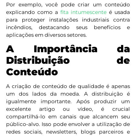
Por exemplo, você pode criar um conteúdo
explicando como a
fita intumescente
é usada
para proteger instalações industriais contra
incêndios, destacando seus benefícios e
aplicações em diversos setores.
A Importância da
Distribuição de
Conteúdo
A criação de conteúdo de qualidade é apenas
um dos lados da moeda. A distribuição é
igualmente importante. Após produzir um
excelente artigo ou vídeo, é crucial
compartilhá-lo em canais que alcancem seu
público-alvo. Isso pode envolver a utilização de
redes sociais, newsletters, blogs parceiros e