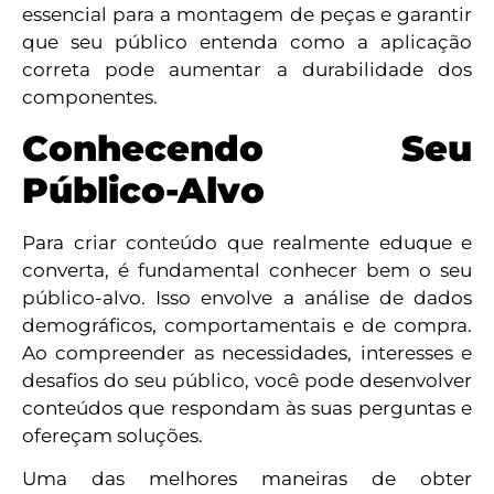
essencial para a montagem de peças e garantir
que seu público entenda como a aplicação
correta pode aumentar a durabilidade dos
componentes.
Conhecendo Seu
Público-Alvo
Para criar conteúdo que realmente eduque e
converta, é fundamental conhecer bem o seu
público-alvo. Isso envolve a análise de dados
demográficos, comportamentais e de compra.
Ao compreender as necessidades, interesses e
desafios do seu público, você pode desenvolver
conteúdos que respondam às suas perguntas e
ofereçam soluções.
Uma das melhores maneiras de obter