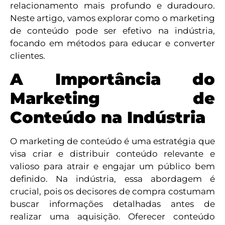
relacionamento mais profundo e duradouro.
Neste artigo, vamos explorar como o marketing
de conteúdo pode ser efetivo na indústria,
focando em métodos para educar e converter
clientes.
A Importância do
Marketing de
Conteúdo na Indústria
O marketing de conteúdo é uma estratégia que
visa criar e distribuir conteúdo relevante e
valioso para atrair e engajar um público bem
definido. Na indústria, essa abordagem é
crucial, pois os decisores de compra costumam
buscar informações detalhadas antes de
realizar uma aquisição. Oferecer conteúdo