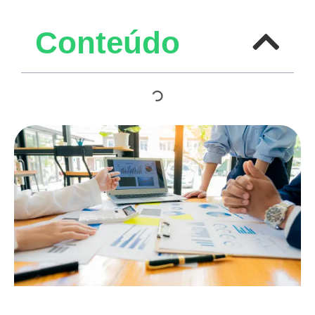
Conteúdo