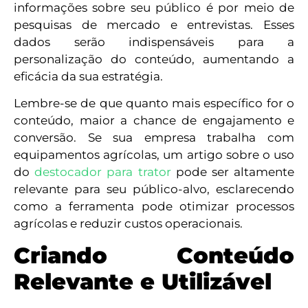
informações sobre seu público é por meio de
pesquisas de mercado e entrevistas. Esses
dados serão indispensáveis para a
personalização do conteúdo, aumentando a
eficácia da sua estratégia.
Lembre-se de que quanto mais específico for o
conteúdo, maior a chance de engajamento e
conversão. Se sua empresa trabalha com
equipamentos agrícolas, um artigo sobre o uso
do
destocador para trator
pode ser altamente
relevante para seu público-alvo, esclarecendo
como a ferramenta pode otimizar processos
agrícolas e reduzir custos operacionais.
Criando Conteúdo
Relevante e Utilizável