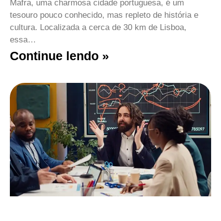
Mafra, uma charmosa cidade portuguesa, é um
tesouro pouco conhecido, mas repleto de história e
cultura. Localizada a cerca de 30 km de Lisboa,
essa…
Continue lendo »