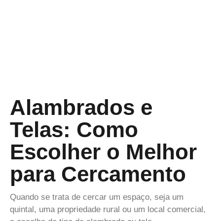
Alambrados e
Telas: Como
Escolher o Melhor
para Cercamento
Quando se trata de cercar um espaço, seja um
quintal, uma propriedade rural ou um local comercial,