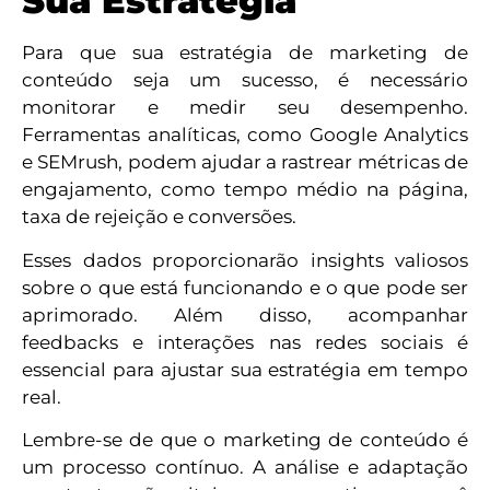
Sua Estratégia
Para que sua estratégia de marketing de
conteúdo seja um sucesso, é necessário
monitorar e medir seu desempenho.
Ferramentas analíticas, como Google Analytics
e SEMrush, podem ajudar a rastrear métricas de
engajamento, como tempo médio na página,
taxa de rejeição e conversões.
Esses dados proporcionarão insights valiosos
sobre o que está funcionando e o que pode ser
aprimorado. Além disso, acompanhar
feedbacks e interações nas redes sociais é
essencial para ajustar sua estratégia em tempo
real.
Lembre-se de que o marketing de conteúdo é
um processo contínuo. A análise e adaptação