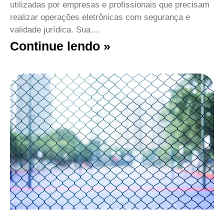
utilizadas por empresas e profissionais que precisam
realizar operações eletrônicas com segurança e
validade jurídica. Sua…
Continue lendo »