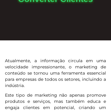
Atualmente, a informação circula em uma
velocidade impressionante, o marketing de
conteúdo se tornou uma ferramenta essencial
para empresas de todos os setores, incluindo a
indústria.
Este tipo de marketing não apenas promove
produtos e serviços, mas também educa e
engaja clientes em potencial, criando um