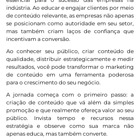
indústria. Ao educar e engajar clientes por meio
de conteúdo relevante, as empresas não apenas
se posicionam como autoridade em seu setor,
mas também criam laços de confiança que
incentivam a conversão.
Ao conhecer seu público, criar conteúdo de
qualidade, distribuir estrategicamente e medir
resultados, você pode transformar o marketing
de conteúdo em uma ferramenta poderosa
para o crescimento do seu negócio.
A jornada começa com o primeiro passo: a
criação de conteúdo que vá além da simples
promoção e que realmente ofereça valor ao seu
público. Invista tempo e recursos nessa
estratégia e observe como sua marca não
apenas educa, mas também converte.