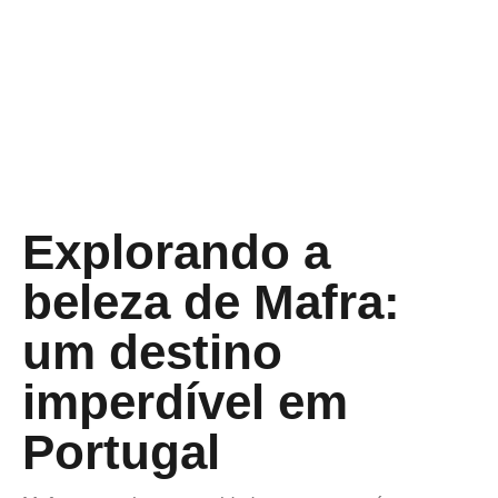
Explorando a
beleza de Mafra:
um destino
imperdível em
Portugal