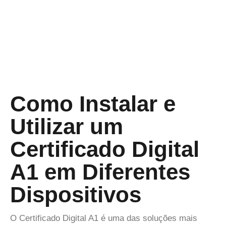
Como Instalar e
Utilizar um
Certificado Digital
A1 em Diferentes
Dispositivos
O Certificado Digital A1 é uma das soluções mais