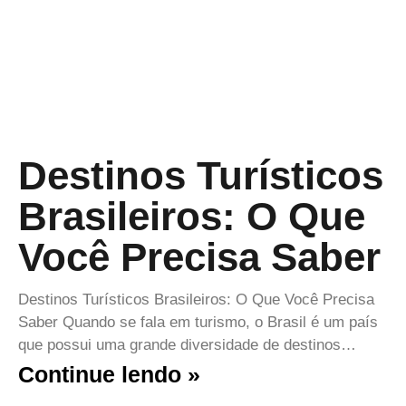
Destinos Turísticos
Brasileiros: O Que
Você Precisa Saber
Destinos Turísticos Brasileiros: O Que Você Precisa
Saber Quando se fala em turismo, o Brasil é um país
que possui uma grande diversidade de destinos…
Continue lendo »