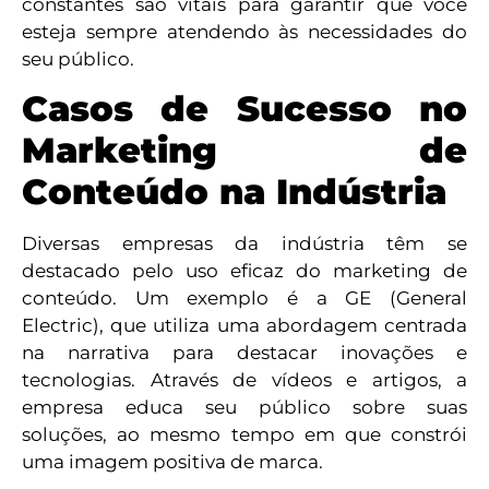
constantes são vitais para garantir que você
esteja sempre atendendo às necessidades do
seu público.
Casos de Sucesso no
Marketing de
Conteúdo na Indústria
Diversas empresas da indústria têm se
destacado pelo uso eficaz do marketing de
conteúdo. Um exemplo é a GE (General
Electric), que utiliza uma abordagem centrada
na narrativa para destacar inovações e
tecnologias. Através de vídeos e artigos, a
empresa educa seu público sobre suas
soluções, ao mesmo tempo em que constrói
uma imagem positiva de marca.