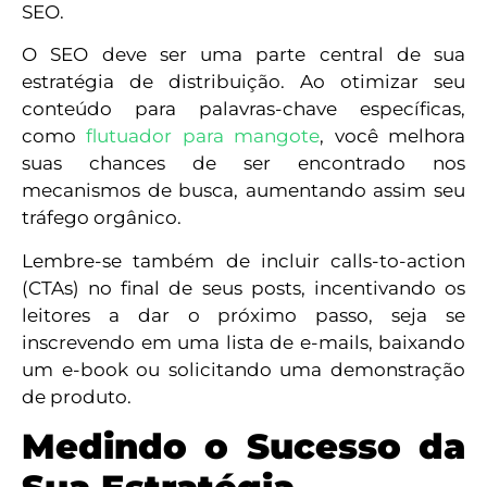
SEO.
O SEO deve ser uma parte central de sua
estratégia de distribuição. Ao otimizar seu
conteúdo para palavras-chave específicas,
como
flutuador para mangote
, você melhora
suas chances de ser encontrado nos
mecanismos de busca, aumentando assim seu
tráfego orgânico.
Lembre-se também de incluir calls-to-action
(CTAs) no final de seus posts, incentivando os
leitores a dar o próximo passo, seja se
inscrevendo em uma lista de e-mails, baixando
um e-book ou solicitando uma demonstração
de produto.
Medindo o Sucesso da