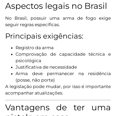
Aspectos legais no Brasil
No Brasil, possuir uma arma de fogo exige
seguir regras específicas.
Principais exigências:
Registro da arma
Comprovação de capacidade técnica e
psicológica
Justificativa de necessidade
Arma deve permanecer na residência
(posse, não porte)
A legislação pode mudar, por isso é importante
acompanhar atualizações.
Vantagens de ter uma