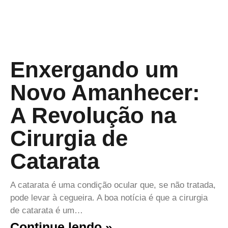
Enxergando um
Novo Amanhecer:
A Revolução na
Cirurgia de
Catarata
A catarata é uma condição ocular que, se não tratada,
pode levar à cegueira. A boa notícia é que a cirurgia
de catarata é um…
Continue lendo »