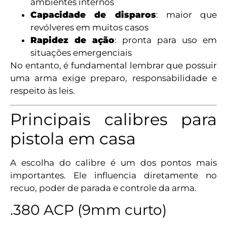
ambientes internos
Capacidade de disparos
: maior que
revólveres em muitos casos
Rapidez de ação
: pronta para uso em
situações emergenciais
No entanto, é fundamental lembrar que possuir
uma arma exige preparo, responsabilidade e
respeito às leis.
Principais calibres para
pistola em casa
A escolha do calibre é um dos pontos mais
importantes. Ele influencia diretamente no
recuo, poder de parada e controle da arma.
.380 ACP (9mm curto)