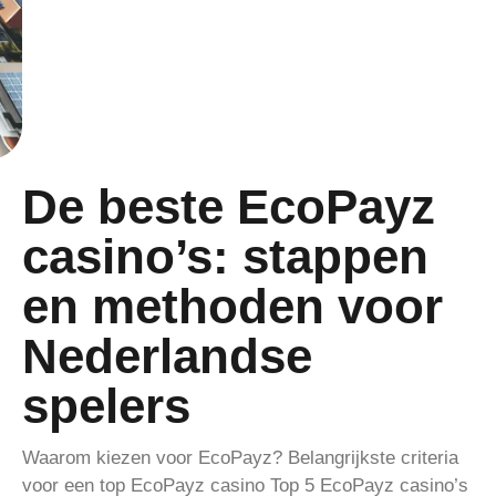
De beste EcoPayz
casino’s: stappen
en methoden voor
Nederlandse
spelers
Waarom kiezen voor EcoPayz? Belangrijkste criteria
voor een top EcoPayz casino Top 5 EcoPayz casino’s