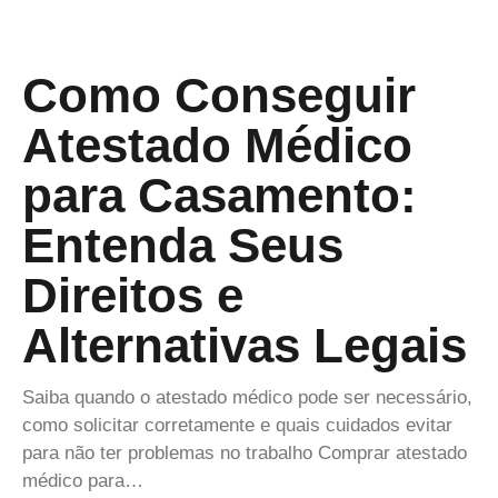
Como Conseguir
Atestado Médico
para Casamento:
Entenda Seus
Direitos e
Alternativas Legais
Saiba quando o atestado médico pode ser necessário,
como solicitar corretamente e quais cuidados evitar
para não ter problemas no trabalho Comprar atestado
médico para…