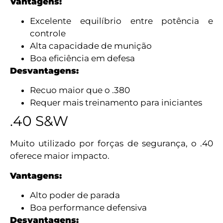
Vantagens:
Excelente equilíbrio entre potência e
controle
Alta capacidade de munição
Boa eficiência em defesa
Desvantagens:
Recuo maior que o .380
Requer mais treinamento para iniciantes
.40 S&W
Muito utilizado por forças de segurança, o .40
oferece maior impacto.
Vantagens:
Alto poder de parada
Boa performance defensiva
Desvantagens: