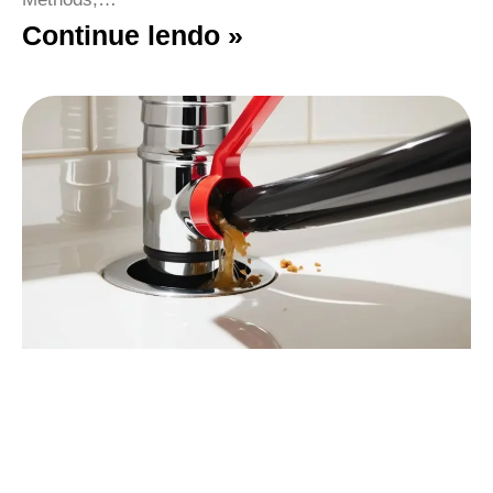
Continue lendo »