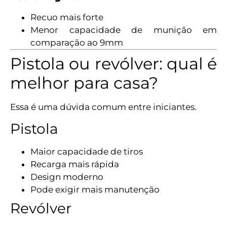
Recuo mais forte
Menor capacidade de munição em
comparação ao 9mm
Pistola ou revólver: qual é
melhor para casa?
Essa é uma dúvida comum entre iniciantes.
Pistola
Maior capacidade de tiros
Recarga mais rápida
Design moderno
Pode exigir mais manutenção
Revólver