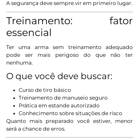
A segurança deve sempre vir em primeiro lugar.
Treinamento: fator
essencial
Ter uma arma sem treinamento adequado
pode ser mais perigoso do que não ter
nenhuma.
O que você deve buscar:
Curso de tiro básico
Treinamento de manuseio seguro
Prática em estande autorizado
Conhecimento sobre situações de risco
Quanto mais preparado você estiver, menor
será a chance de erros.