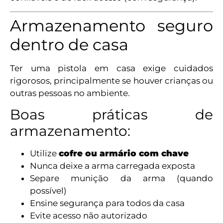
Armazenamento seguro
dentro de casa
Ter uma pistola em casa exige cuidados
rigorosos, principalmente se houver crianças ou
outras pessoas no ambiente.
Boas práticas de
armazenamento:
Utilize
cofre ou armário com chave
Nunca deixe a arma carregada exposta
Separe munição da arma (quando
possível)
Ensine segurança para todos da casa
Evite acesso não autorizado