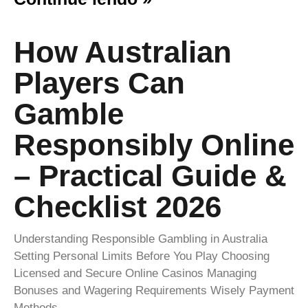
How Australian
Players Can
Gamble
Responsibly Online
– Practical Guide &
Checklist 2026
Understanding Responsible Gambling in Australia
Setting Personal Limits Before You Play Choosing
Licensed and Secure Online Casinos Managing
Bonuses and Wagering Requirements Wisely Payment
Methods,…