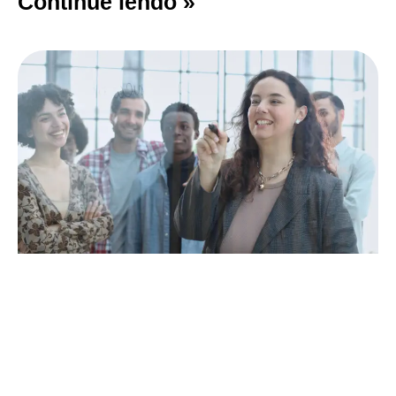
Continue lendo »