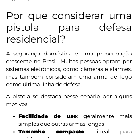
Por que considerar uma
pistola para defesa
residencial?
A segurança doméstica é uma preocupação
crescente no Brasil. Muitas pessoas optam por
sistemas eletrônicos, como câmeras e alarmes,
mas também consideram uma arma de fogo
como última linha de defesa.
A pistola se destaca nesse cenário por alguns
motivos:
Facilidade de uso
: geralmente mais
simples que outras armas longas
Tamanho compacto
: ideal para