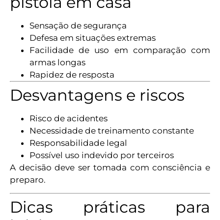
pistola em casa
Sensação de segurança
Defesa em situações extremas
Facilidade de uso em comparação com
armas longas
Rapidez de resposta
Desvantagens e riscos
Risco de acidentes
Necessidade de treinamento constante
Responsabilidade legal
Possível uso indevido por terceiros
A decisão deve ser tomada com consciência e
preparo.
Dicas práticas para