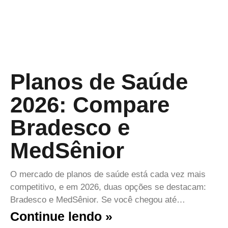
Planos de Saúde
2026: Compare
Bradesco e
MedSênior
O mercado de planos de saúde está cada vez mais
competitivo, e em 2026, duas opções se destacam:
Bradesco e MedSênior. Se você chegou até…
Continue lendo »