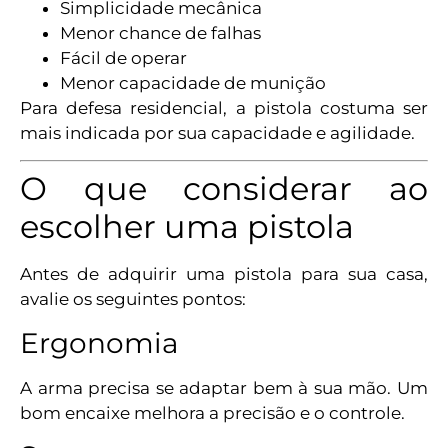
Simplicidade mecânica
Menor chance de falhas
Fácil de operar
Menor capacidade de munição
Para defesa residencial, a pistola costuma ser
mais indicada por sua capacidade e agilidade.
O que considerar ao
escolher uma pistola
Antes de adquirir uma pistola para sua casa,
avalie os seguintes pontos:
Ergonomia
A arma precisa se adaptar bem à sua mão. Um
bom encaixe melhora a precisão e o controle.