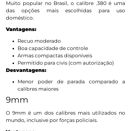
Muito popular no Brasil, o calibre .380 é uma
das opções mais escolhidas para uso
doméstico.
Vantagens:
Recuo moderado
Boa capacidade de controle
Armas compactas disponíveis
Permitido para civis (com autorização)
Desvantagens:
Menor poder de parada comparado a
calibres maiores
9mm
O 9mm é um dos calibres mais utilizados no
mundo, inclusive por forças policiais.