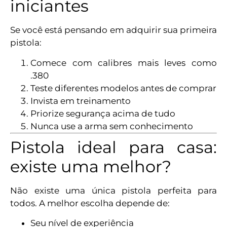
iniciantes
Se você está pensando em adquirir sua primeira
pistola:
Comece com calibres mais leves como
.380
Teste diferentes modelos antes de comprar
Invista em treinamento
Priorize segurança acima de tudo
Nunca use a arma sem conhecimento
Pistola ideal para casa:
existe uma melhor?
Não existe uma única pistola perfeita para
todos. A melhor escolha depende de:
Seu nível de experiência