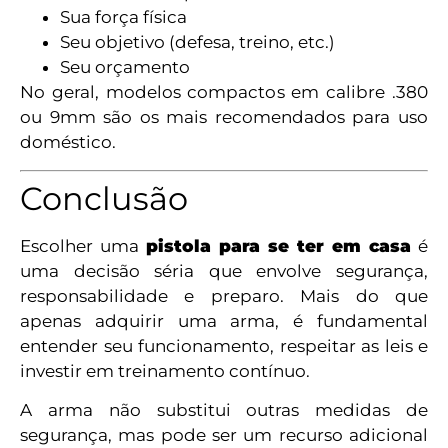
Sua força física
Seu objetivo (defesa, treino, etc.)
Seu orçamento
No geral, modelos compactos em calibre .380
ou 9mm são os mais recomendados para uso
doméstico.
Conclusão
Escolher uma
pistola para se ter em casa
é
uma decisão séria que envolve segurança,
responsabilidade e preparo. Mais do que
apenas adquirir uma arma, é fundamental
entender seu funcionamento, respeitar as leis e
investir em treinamento contínuo.
A arma não substitui outras medidas de
segurança, mas pode ser um recurso adicional