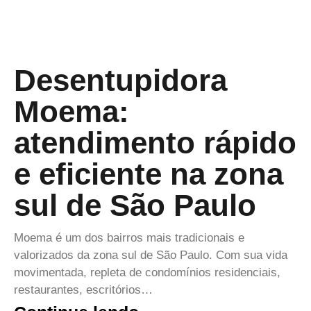
Desentupidora
Moema:
atendimento rápido
e eficiente na zona
sul de São Paulo
Moema é um dos bairros mais tradicionais e
valorizados da zona sul de São Paulo. Com sua vida
movimentada, repleta de condomínios residenciais,
restaurantes, escritórios…