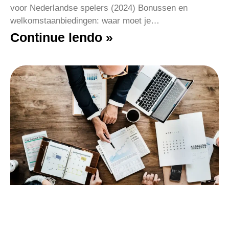
voor Nederlandse spelers (2024) Bonussen en
welkomstaanbiedingen: waar moet je…
Continue lendo »