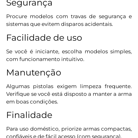
Segurança
Procure modelos com travas de segurança e
sistemas que evitem disparos acidentais.
Facilidade de uso
Se você é iniciante, escolha modelos simples,
com funcionamento intuitivo.
Manutenção
Algumas pistolas exigem limpeza frequente.
Verifique se você está disposto a manter a arma
em boas condições.
Finalidade
Para uso doméstico, priorize armas compactas,
confiáveis e de fácil acesso (com segurança).