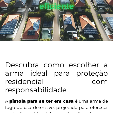
eficiente
Descubra como escolher a
arma ideal para proteção
residencial com
responsabilidade
A
pistola para se ter em casa
é uma arma de
fogo de uso defensivo, projetada para oferecer