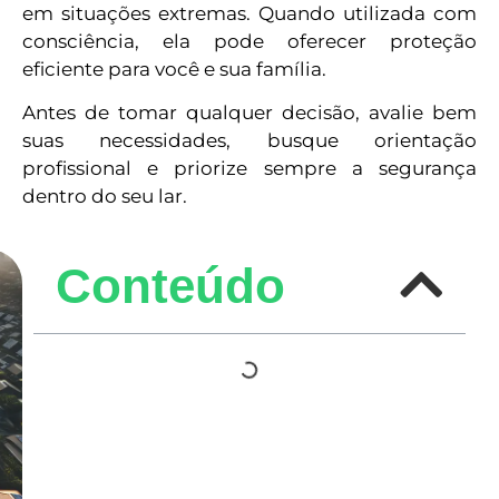
em situações extremas. Quando utilizada com
consciência, ela pode oferecer proteção
eficiente para você e sua família.
Antes de tomar qualquer decisão, avalie bem
suas necessidades, busque orientação
profissional e priorize sempre a segurança
dentro do seu lar.
Conteúdo