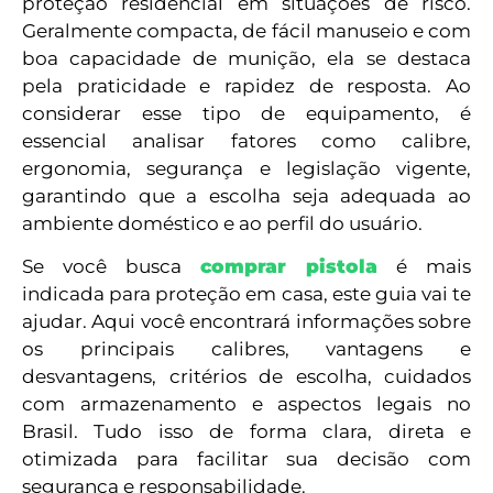
proteção residencial em situações de risco.
Geralmente compacta, de fácil manuseio e com
boa capacidade de munição, ela se destaca
pela praticidade e rapidez de resposta. Ao
considerar esse tipo de equipamento, é
essencial analisar fatores como calibre,
ergonomia, segurança e legislação vigente,
garantindo que a escolha seja adequada ao
ambiente doméstico e ao perfil do usuário.
Se você busca
comprar pistola
é mais
indicada para proteção em casa, este guia vai te
ajudar. Aqui você encontrará informações sobre
os principais calibres, vantagens e
desvantagens, critérios de escolha, cuidados
com armazenamento e aspectos legais no
Brasil. Tudo isso de forma clara, direta e
otimizada para facilitar sua decisão com
segurança e responsabilidade.