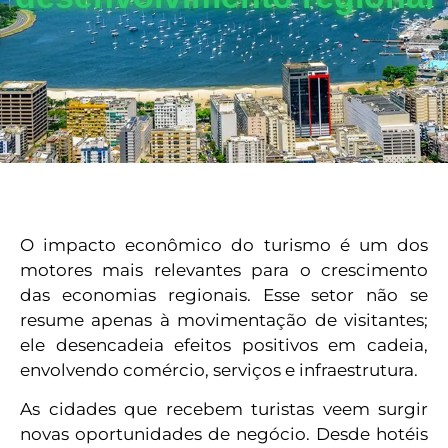
O impacto econômico do turismo é um dos
motores mais relevantes para o crescimento
das economias regionais. Esse setor não se
resume apenas à movimentação de visitantes;
ele desencadeia efeitos positivos em cadeia,
envolvendo comércio, serviços e infraestrutura.
As cidades que recebem turistas veem surgir
novas oportunidades de negócio. Desde hotéis