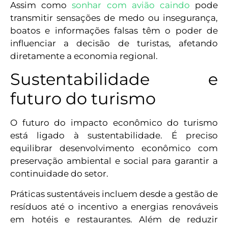
Assim como
sonhar com avião caindo
pode
transmitir sensações de medo ou insegurança,
boatos e informações falsas têm o poder de
influenciar a decisão de turistas, afetando
diretamente a economia regional.
Sustentabilidade e
futuro do turismo
O futuro do impacto econômico do turismo
está ligado à sustentabilidade. É preciso
equilibrar desenvolvimento econômico com
preservação ambiental e social para garantir a
continuidade do setor.
Práticas sustentáveis incluem desde a gestão de
resíduos até o incentivo a energias renováveis
em hotéis e restaurantes. Além de reduzir