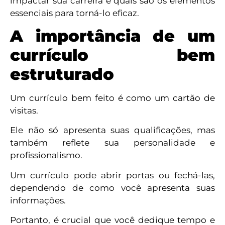
impactar sua carreira e quais são os elementos
essenciais para torná-lo eficaz.
A importância de um
currículo bem
estruturado
Um currículo bem feito é como um cartão de
visitas.
Ele não só apresenta suas qualificações, mas
também reflete sua personalidade e
profissionalismo.
Um currículo pode abrir portas ou fechá-las,
dependendo de como você apresenta suas
informações.
Portanto, é crucial que você dedique tempo e