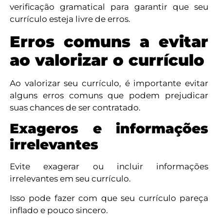
verificação gramatical para garantir que seu
currículo esteja livre de erros.
Erros comuns a evitar
ao valorizar o currículo
Ao valorizar seu currículo, é importante evitar
alguns erros comuns que podem prejudicar
suas chances de ser contratado.
Exageros e informações
irrelevantes
Evite exagerar ou incluir informações
irrelevantes em seu currículo.
Isso pode fazer com que seu currículo pareça
inflado e pouco sincero.