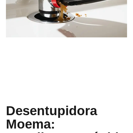
Desentupidora
Moema: