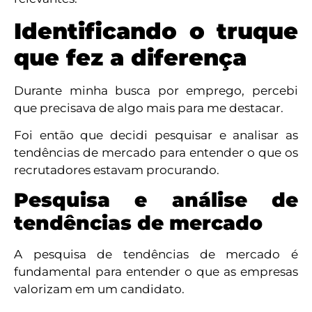
Identificando o truque
que fez a diferença
Durante minha busca por emprego, percebi
que precisava de algo mais para me destacar.
Foi então que decidi pesquisar e analisar as
tendências de mercado para entender o que os
recrutadores estavam procurando.
Pesquisa e análise de
tendências de mercado
A pesquisa de tendências de mercado é
fundamental para entender o que as empresas
valorizam em um candidato.