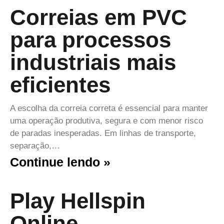
Correias em PVC
para processos
industriais mais
eficientes
A escolha da correia correta é essencial para manter
uma operação produtiva, segura e com menor risco
de paradas inesperadas. Em linhas de transporte,
separação,…
Continue lendo »
Play Hellspin
Online –