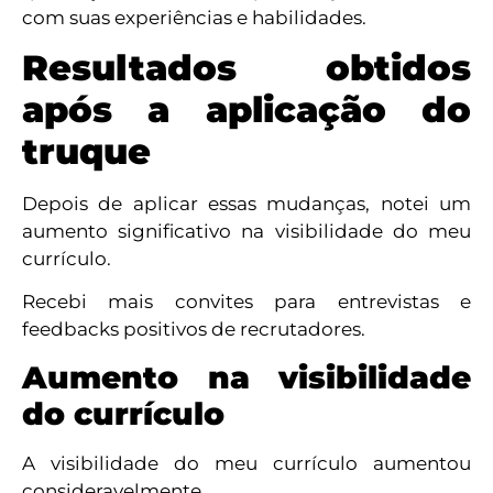
com suas experiências e habilidades.
Resultados obtidos
após a aplicação do
truque
Depois de aplicar essas mudanças, notei um
aumento significativo na visibilidade do meu
currículo.
Recebi mais convites para entrevistas e
feedbacks positivos de recrutadores.
Aumento na visibilidade
do currículo
A visibilidade do meu currículo aumentou
consideravelmente.