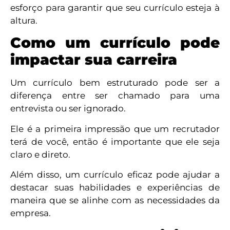
esforço para garantir que seu currículo esteja à
altura.
Como um currículo pode
impactar sua carreira
Um currículo bem estruturado pode ser a
diferença entre ser chamado para uma
entrevista ou ser ignorado.
Ele é a primeira impressão que um recrutador
terá de você, então é importante que ele seja
claro e direto.
Além disso, um currículo eficaz pode ajudar a
destacar suas habilidades e experiências de
maneira que se alinhe com as necessidades da
empresa.