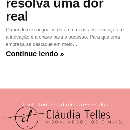
resolva uma dor
real
O mundo dos negócios está em constante evolução, e
a inovação é a chave para o sucesso. Para que uma
empresa se destaque em meio…
Continue lendo »
2023 – Todos os direitos reservados.