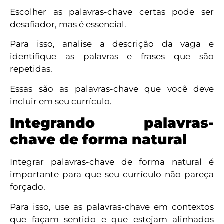
Escolher as palavras-chave certas pode ser
desafiador, mas é essencial.
Para isso, analise a descrição da vaga e
identifique as palavras e frases que são
repetidas.
Essas são as palavras-chave que você deve
incluir em seu currículo.
Integrando palavras-
chave de forma natural
Integrar palavras-chave de forma natural é
importante para que seu currículo não pareça
forçado.
Para isso, use as palavras-chave em contextos
que façam sentido e que estejam alinhados