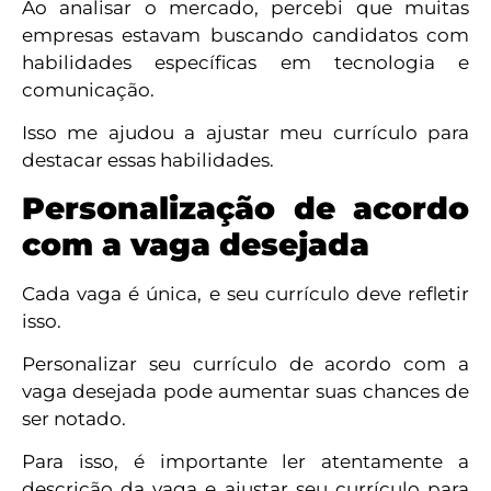
Ao analisar o mercado, percebi que muitas
empresas estavam buscando candidatos com
habilidades específicas em tecnologia e
comunicação.
Isso me ajudou a ajustar meu currículo para
destacar essas habilidades.
Personalização de acordo
com a vaga desejada
Cada vaga é única, e seu currículo deve refletir
isso.
Personalizar seu currículo de acordo com a
vaga desejada pode aumentar suas chances de
ser notado.
Para isso, é importante ler atentamente a
descrição da vaga e ajustar seu currículo para