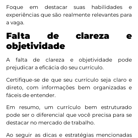
Foque em destacar suas habilidades e
experiências que são realmente relevantes para
a vaga.
Falta de clareza e
objetividade
A falta de clareza e objetividade pode
prejudicar a eficácia do seu currículo.
Certifique-se de que seu currículo seja claro e
direto, com informações bem organizadas e
fáceis de entender.
Em resumo, um currículo bem estruturado
pode ser o diferencial que você precisa para se
destacar no mercado de trabalho.
Ao seguir as dicas e estratégias mencionadas