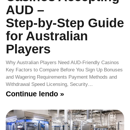
AUD –
Step‑by‑Step Guide
for Australian
Players
Why Australian Players Need AUD‑Friendly Casinos
Key Factors to Compare Before You Sign Up Bonuses
and Wagering Requirements Payment Methods and
Withdrawal Speed Licensing, Security…
Continue lendo »