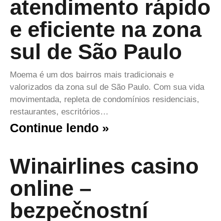
atendimento rápido
e eficiente na zona
sul de São Paulo
Moema é um dos bairros mais tradicionais e
valorizados da zona sul de São Paulo. Com sua vida
movimentada, repleta de condomínios residenciais,
restaurantes, escritórios…
Continue lendo »
Winairlines casino
online –
bezpečnostní