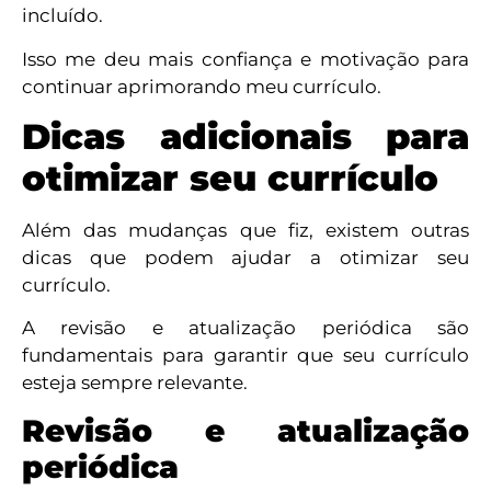
incluído.
Isso me deu mais confiança e motivação para
continuar aprimorando meu currículo.
Dicas adicionais para
otimizar seu currículo
Além das mudanças que fiz, existem outras
dicas que podem ajudar a otimizar seu
currículo.
A revisão e atualização periódica são
fundamentais para garantir que seu currículo
esteja sempre relevante.
Revisão e atualização
periódica