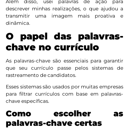
Além disso, usei palavras de ação para
descrever minhas realizações, o que ajudou a
transmitir uma imagem mais proativa e
dinâmica.
O papel das palavras-
chave no currículo
As palavras-chave são essenciais para garantir
que seu currículo passe pelos sistemas de
rastreamento de candidatos.
Esses sistemas são usados por muitas empresas
para filtrar currículos com base em palavras-
chave específicas.
Como escolher as
palavras-chave certas