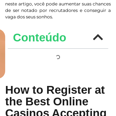
neste artigo, você pode aumentar suas chances
de ser notado por recrutadores e conseguir a
vaga dos seus sonhos.
Conteúdo
How to Register at
the Best Online
Casinos Accepting