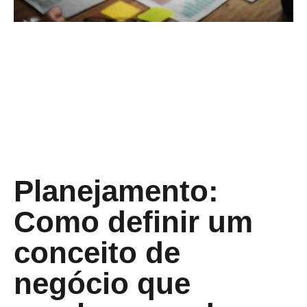
Planejamento:
Como definir um
conceito de
negócio que