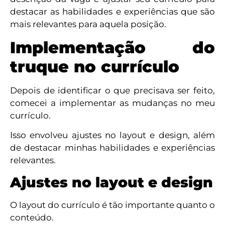
destacar as habilidades e experiências que são
mais relevantes para aquela posição.
Implementação do
truque no currículo
Depois de identificar o que precisava ser feito,
comecei a implementar as mudanças no meu
currículo.
Isso envolveu ajustes no layout e design, além
de destacar minhas habilidades e experiências
relevantes.
Ajustes no layout e design
O layout do currículo é tão importante quanto o
conteúdo.