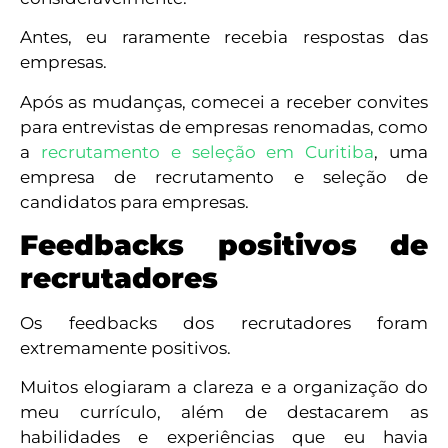
Antes, eu raramente recebia respostas das
empresas.
Após as mudanças, comecei a receber convites
para entrevistas de empresas renomadas, como
a
recrutamento e seleção em Curitiba
, uma
empresa de recrutamento e seleção de
candidatos para empresas.
Feedbacks positivos de
recrutadores
Os feedbacks dos recrutadores foram
extremamente positivos.
Muitos elogiaram a clareza e a organização do
meu currículo, além de destacarem as
habilidades e experiências que eu havia