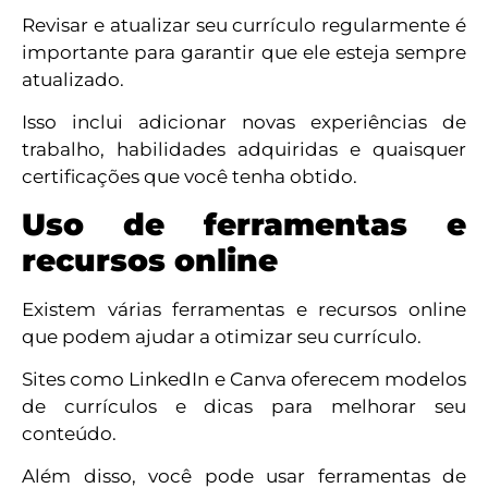
Revisar e atualizar seu currículo regularmente é
importante para garantir que ele esteja sempre
atualizado.
Isso inclui adicionar novas experiências de
trabalho, habilidades adquiridas e quaisquer
certificações que você tenha obtido.
Uso de ferramentas e
recursos online
Existem várias ferramentas e recursos online
que podem ajudar a otimizar seu currículo.
Sites como LinkedIn e Canva oferecem modelos
de currículos e dicas para melhorar seu
conteúdo.
Além disso, você pode usar ferramentas de