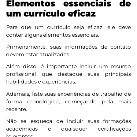
Elementos essenciais de
um currículo eficaz
Para que um currículo seja eficaz, ele deve
conter alguns elementos essenciais.
Primeiramente, suas informações de contato
devem estar atualizadas.
Além disso, é importante incluir um resumo
profissional que destaque suas principais
habilidades e experiências.
Ademais, liste suas experiências de trabalho de
forma cronológica, começando pela mais
recente.
Não se esqueça de incluir suas formações
acadêmicas e quaisquer certificações
relevantes.