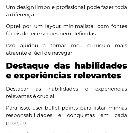
Um design limpo e profissional pode fazer toda
a diferença.
Optei por um layout minimalista, com fontes
fáceis de ler e seções bem definidas.
Isso ajudou a tornar meu currículo mais
atraente e fácil de navegar.
Destaque das habilidades
e experiências relevantes
Destacar as habilidades e experiências
relevantes é crucial.
Para isso, usei bullet points para listar minhas
responsabilidades e conquistas em cada
posição.