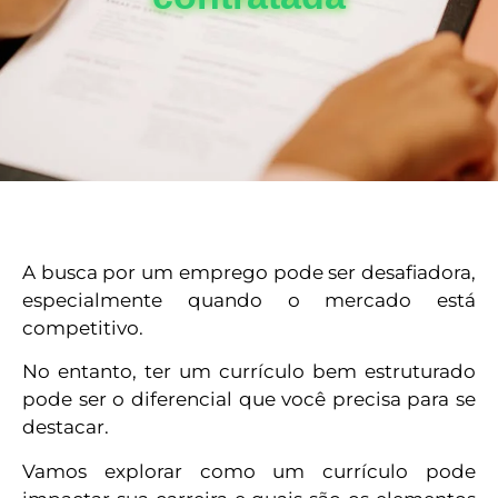
A busca por um emprego pode ser desafiadora,
especialmente quando o mercado está
competitivo.
No entanto, ter um currículo bem estruturado
pode ser o diferencial que você precisa para se
destacar.
Vamos explorar como um currículo pode