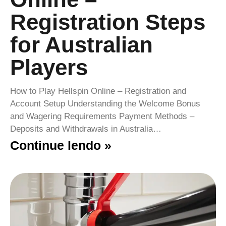
Registration Steps
for Australian
Players
How to Play Hellspin Online – Registration and
Account Setup Understanding the Welcome Bonus
and Wagering Requirements Payment Methods –
Deposits and Withdrawals in Australia…
Continue lendo »