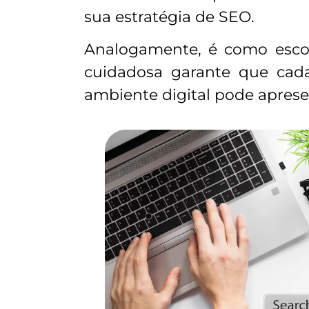
sua estratégia de SEO.
Analogamente, é como esco
cuidadosa garante que cada
ambiente digital pode aprese