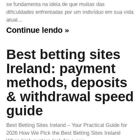
se fundamenta na ideia de que muitas das
dificuldades enfrentadas por um indivíduo em sua vida
atual…
Continue lendo »
Best betting sites
Ireland: payment
methods, deposits
& withdrawal speed
guide
Best Betting Sites Ireland – Your Practical Guide for
2026 How We Pick the Best Betting Sites Ireland