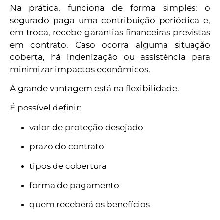
Na prática, funciona de forma simples: o
segurado paga uma contribuição periódica e,
em troca, recebe garantias financeiras previstas
em contrato. Caso ocorra alguma situação
coberta, há indenização ou assistência para
minimizar impactos econômicos.
A grande vantagem está na flexibilidade.
É possível definir:
valor de proteção desejado
prazo do contrato
tipos de cobertura
forma de pagamento
quem receberá os benefícios