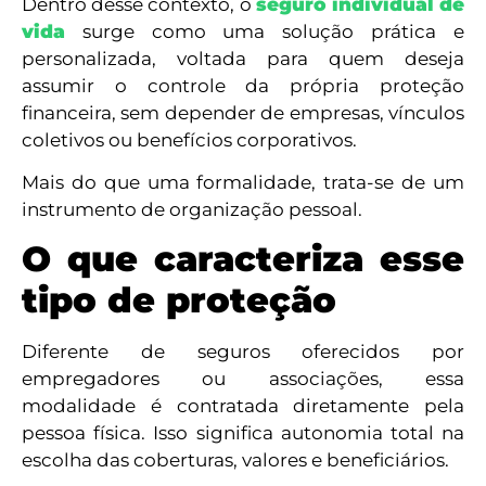
Dentro desse contexto, o
seguro individual de
vida
surge como uma solução prática e
personalizada, voltada para quem deseja
assumir o controle da própria proteção
financeira, sem depender de empresas, vínculos
coletivos ou benefícios corporativos.
Mais do que uma formalidade, trata-se de um
instrumento de organização pessoal.
O que caracteriza esse
tipo de proteção
Diferente de seguros oferecidos por
empregadores ou associações, essa
modalidade é contratada diretamente pela
pessoa física. Isso significa autonomia total na
escolha das coberturas, valores e beneficiários.