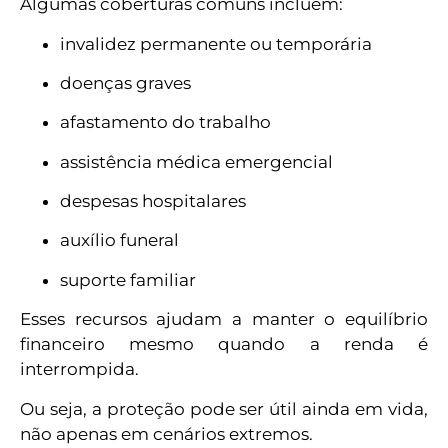
Algumas coberturas comuns incluem:
invalidez permanente ou temporária
doenças graves
afastamento do trabalho
assistência médica emergencial
despesas hospitalares
auxílio funeral
suporte familiar
Esses recursos ajudam a manter o equilíbrio
financeiro mesmo quando a renda é
interrompida.
Ou seja, a proteção pode ser útil ainda em vida,
não apenas em cenários extremos.