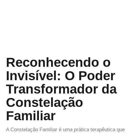
Reconhecendo o
Invisível: O Poder
Transformador da
Constelação
Familiar
A Constelação Familiar é uma prática terapêutica que