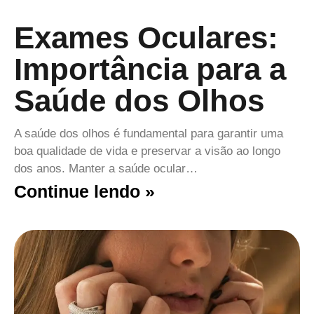
Exames Oculares:
Importância para a
Saúde dos Olhos
A saúde dos olhos é fundamental para garantir uma
boa qualidade de vida e preservar a visão ao longo
dos anos. Manter a saúde ocular…
Continue lendo »