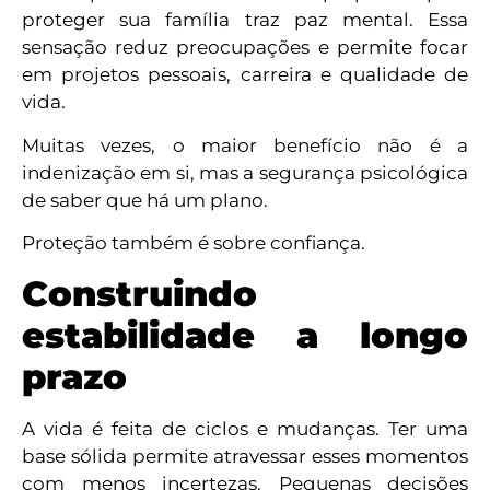
proteger sua família traz paz mental. Essa
sensação reduz preocupações e permite focar
em projetos pessoais, carreira e qualidade de
vida.
Muitas vezes, o maior benefício não é a
indenização em si, mas a segurança psicológica
de saber que há um plano.
Proteção também é sobre confiança.
Construindo
estabilidade a longo
prazo
A vida é feita de ciclos e mudanças. Ter uma
base sólida permite atravessar esses momentos
com menos incertezas. Pequenas decisões