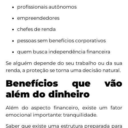
profissionais autônomos
empreendedores
chefes de renda
pessoas sem benefícios corporativos
quem busca independência financeira
Se alguém depende do seu trabalho ou da sua
renda, a proteção se torna uma decisão natural.
Benefícios que vão
além do dinheiro
Além do aspecto financeiro, existe um fator
emocional importante: tranquilidade.
Saber que existe uma estrutura preparada para