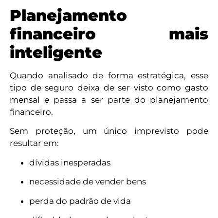
Planejamento
financeiro mais
inteligente
Quando analisado de forma estratégica, esse
tipo de seguro deixa de ser visto como gasto
mensal e passa a ser parte do planejamento
financeiro.
Sem proteção, um único imprevisto pode
resultar em:
dívidas inesperadas
necessidade de vender bens
perda do padrão de vida