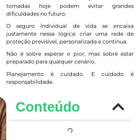
tomadas hoje podem evitar grandes
dificuldades no futuro.
O seguro individual de vida se encaixa
justamente nessa lógica: criar uma rede de
proteção previsível, personalizada e contínua.
Não é sobre esperar o pior, mas sobre estar
preparado para qualquer cenário.
Planejamento é cuidado. E cuidado é
responsabilidade.
Conteúdo