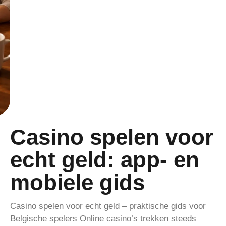
Casino spelen voor
echt geld: app‑ en
mobiele gids
Casino spelen voor echt geld – praktische gids voor
Belgische spelers Online casino’s trekken steeds