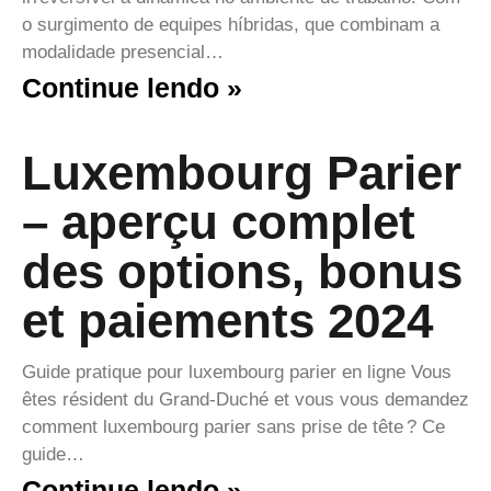
o surgimento de equipes híbridas, que combinam a
modalidade presencial…
Continue lendo »
Luxembourg Parier
– aperçu complet
des options, bonus
et paiements 2024
Guide pratique pour luxembourg parier en ligne Vous
êtes résident du Grand‑Duché et vous vous demandez
comment luxembourg parier sans prise de tête ? Ce
guide…
Continue lendo »