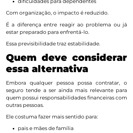
dificuldades para dependentes
Com organização, o impacto é reduzido.
É a diferença entre reagir ao problema ou já
estar preparado para enfrentá-lo.
Essa previsibilidade traz estabilidade.
Quem deve considerar
essa alternativa
Embora qualquer pessoa possa contratar, o
seguro tende a ser ainda mais relevante para
quem possui responsabilidades financeiras com
outras pessoas.
Ele costuma fazer mais sentido para:
pais e mães de família