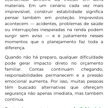
materiais. Em um cenário cada vez mais
imprevisível, construir estabilidade significa
pensar também em proteção. Imprevistos
acontecem — acidentes, problemas de saúde
ou interrupções inesperadas na renda podem
surgir sem aviso — e é justamente nesses
momentos que o planejamento faz toda a
diferença.
Quando não há preparo, qualquer dificuldade
pode gerar impacto direto no orçamento
familiar. Contas continuam chegando,
responsabilidades permanecem e a pressão
emocional aumenta. Por isso, muitas pessoas
têm buscado alternativas que ofereçam
segurança não apenas imediata, mas também
contínua.