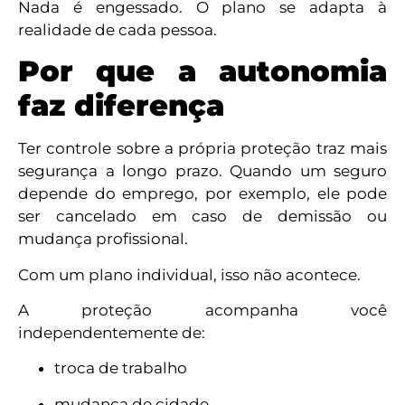
Nada é engessado. O plano se adapta à
realidade de cada pessoa.
Por que a autonomia
faz diferença
Ter controle sobre a própria proteção traz mais
segurança a longo prazo. Quando um seguro
depende do emprego, por exemplo, ele pode
ser cancelado em caso de demissão ou
mudança profissional.
Com um plano individual, isso não acontece.
A proteção acompanha você
independentemente de:
troca de trabalho
mudança de cidade