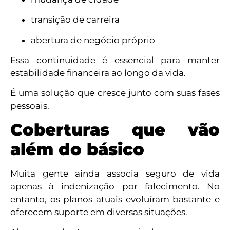
transição de carreira
abertura de negócio próprio
Essa continuidade é essencial para manter
estabilidade financeira ao longo da vida.
É uma solução que cresce junto com suas fases
pessoais.
Coberturas que vão
além do básico
Muita gente ainda associa seguro de vida
apenas à indenização por falecimento. No
entanto, os planos atuais evoluíram bastante e
oferecem suporte em diversas situações.