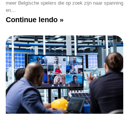
meer Belgische spelers die op zoek zijn naar spanning
en…
Continue lendo »