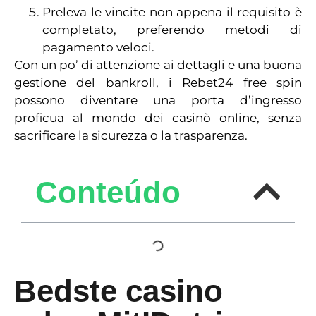
Preleva le vincite non appena il requisito è
completato, preferendo metodi di
pagamento veloci.
Con un po’ di attenzione ai dettagli e una buona
gestione del bankroll, i Rebet24 free spin
possono diventare una porta d’ingresso
proficua al mondo dei casinò online, senza
sacrificare la sicurezza o la trasparenza.
Conteúdo
Bedste casino