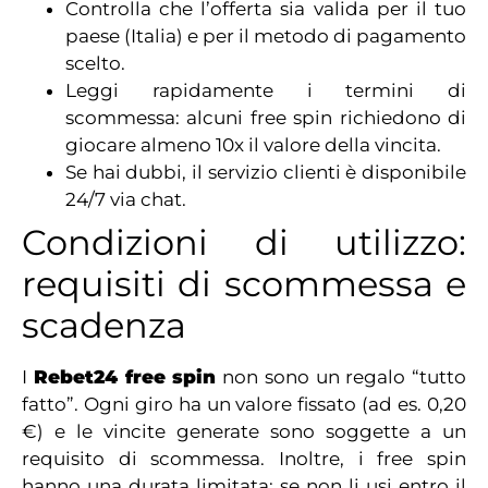
Controlla che l’offerta sia valida per il tuo
paese (Italia) e per il metodo di pagamento
scelto.
Leggi rapidamente i termini di
scommessa: alcuni free spin richiedono di
giocare almeno 10x il valore della vincita.
Se hai dubbi, il servizio clienti è disponibile
24/7 via chat.
Condizioni di utilizzo:
requisiti di scommessa e
scadenza
I
Rebet24 free spin
non sono un regalo “tutto
fatto”. Ogni giro ha un valore fissato (ad es. 0,20
€) e le vincite generate sono soggette a un
requisito di scommessa. Inoltre, i free spin
hanno una durata limitata: se non li usi entro il