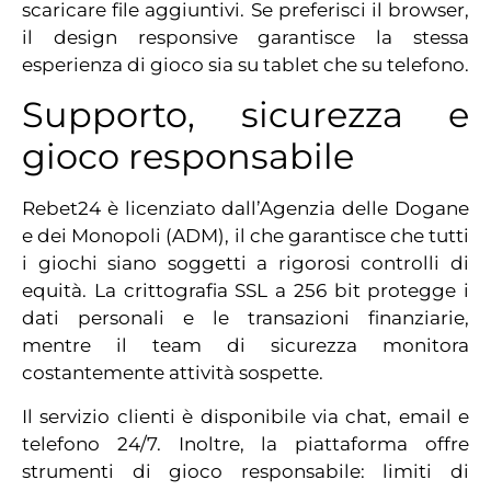
scaricare file aggiuntivi. Se preferisci il browser,
il design responsive garantisce la stessa
esperienza di gioco sia su tablet che su telefono.
Supporto, sicurezza e
gioco responsabile
Rebet24 è licenziato dall’Agenzia delle Dogane
e dei Monopoli (ADM), il che garantisce che tutti
i giochi siano soggetti a rigorosi controlli di
equità. La crittografia SSL a 256 bit protegge i
dati personali e le transazioni finanziarie,
mentre il team di sicurezza monitora
costantemente attività sospette.
Il servizio clienti è disponibile via chat, email e
telefono 24/7. Inoltre, la piattaforma offre
strumenti di gioco responsabile: limiti di