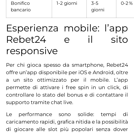
Bonifico
1‑2 giorni
3‑5
0‑2 %
bancario
giorni
Esperienza mobile: l’app
Rebet24 e il sito
responsive
Per chi gioca spesso da smartphone, Rebet24
offre un’app disponibile per iOS e Android, oltre
a un sito ottimizzato per il mobile. L’app
permette di attivare i free spin in un click, di
controllare lo stato del bonus e di contattare il
supporto tramite chat live.
Le performance sono solide: tempi di
caricamento rapidi, grafica nitida e la possibilità
di giocare alle slot più popolari senza dover