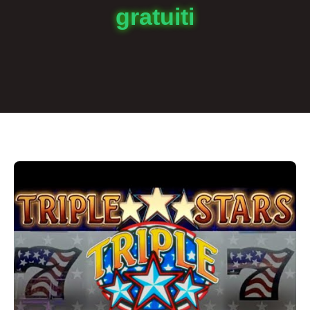
gratuiti