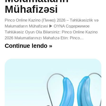
Mühafizəsi
Pinco Online Kazino (Пинко) 2026 – Təhlükəsizlik və
Məlumatların Mühafizəsi ▶️ OYNA Содержимое
Təhlükəsiz Oyun Ola Bilərsiniz: Pinco Online Kazino
2026 Məlumatlarınızı Məhafızə Etin: Pinco…
Continue lendo »