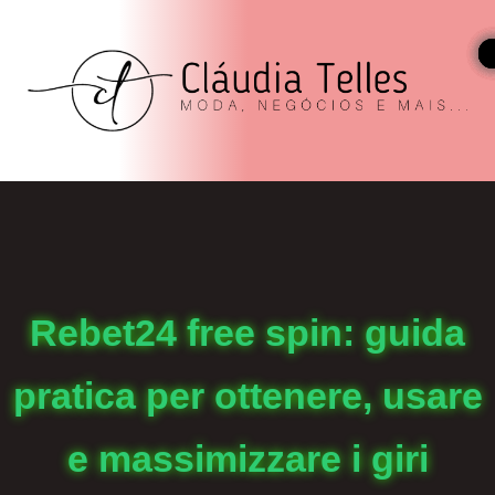
Rebet24 free spin: guida
pratica per ottenere, usare
e massimizzare i giri