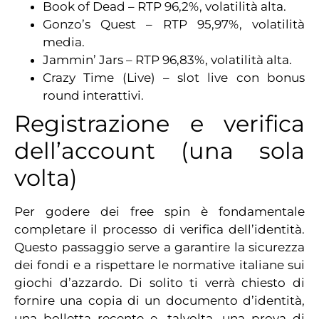
Book of Dead – RTP 96,2%, volatilità alta.
Gonzo’s Quest – RTP 95,97%, volatilità
media.
Jammin’ Jars – RTP 96,83%, volatilità alta.
Crazy Time (Live) – slot live con bonus
round interattivi.
Registrazione e verifica
dell’account (una sola
volta)
Per godere dei free spin è fondamentale
completare il processo di verifica dell’identità.
Questo passaggio serve a garantire la sicurezza
dei fondi e a rispettare le normative italiane sui
giochi d’azzardo. Di solito ti verrà chiesto di
fornire una copia di un documento d’identità,
una bolletta recente e, talvolta, una prova di