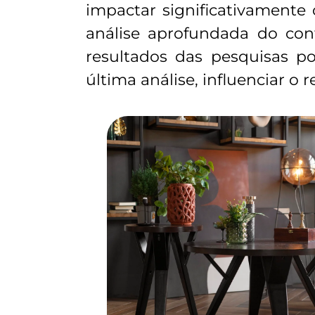
impactar significativamente
análise aprofundada do cont
resultados das pesquisas p
última análise, influenciar o 