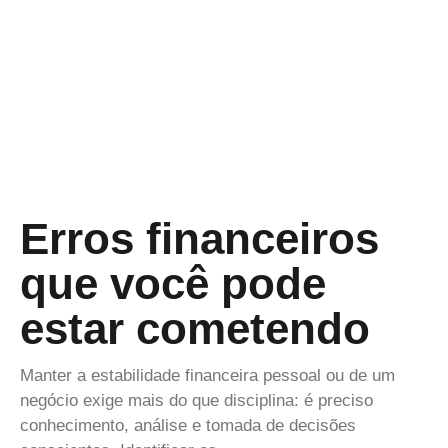
Erros financeiros
que você pode
estar cometendo
Manter a estabilidade financeira pessoal ou de um
negócio exige mais do que disciplina: é preciso
conhecimento, análise e tomada de decisões