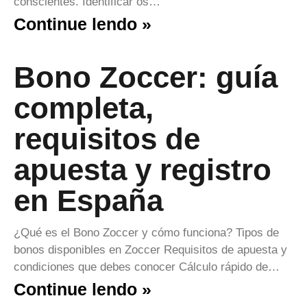
conscientes. Identificar os…
Continue lendo »
Bono Zoccer: guía
completa,
requisitos de
apuesta y registro
en España
¿Qué es el Bono Zoccer y cómo funciona? Tipos de
bonos disponibles en Zoccer Requisitos de apuesta y
condiciones que debes conocer Cálculo rápido de…
Continue lendo »