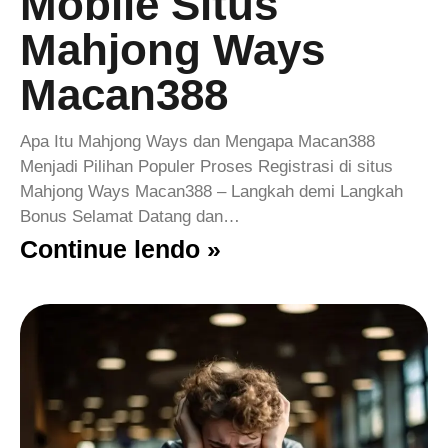
Mobile Situs
Mahjong Ways
Macan388
Apa Itu Mahjong Ways dan Mengapa Macan388
Menjadi Pilihan Populer Proses Registrasi di situs
Mahjong Ways Macan388 – Langkah demi Langkah
Bonus Selamat Datang dan…
Continue lendo »