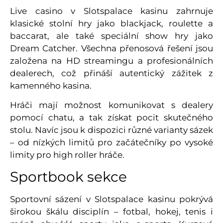
Live casino v Slotspalace kasinu zahrnuje
klasické stolní hry jako blackjack, roulette a
baccarat, ale také speciální show hry jako
Dream Catcher. Všechna přenosová řešení jsou
založena na HD streamingu a profesionálních
dealerech, což přináší autentický zážitek z
kamenného kasina.
Hráči mají možnost komunikovat s dealery
pomocí chatu, a tak získat pocit skutečného
stolu. Navíc jsou k dispozici různé varianty sázek
– od nízkých limitů pro začátečníky po vysoké
limity pro high roller hráče.
Sportbook sekce
Sportovní sázení v Slotspalace kasinu pokrývá
širokou škálu disciplín – fotbal, hokej, tenis i