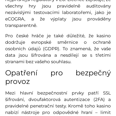
všechny hry jsou pravidelně auditovány
nezávislými testovacími laboratořemi, jako je
eCOGRA, a že výplaty jsou prováděny
transparentně.
Pro české hráče je také důležité, že kasino
dodržuje evropské směrnice o ochraně
osobních údajů (GDPR). To znamená, že vaše
data jsou šifrována a nesdílejí se s třetími
stranami bez vašeho souhlasu.
Opatření pro bezpečný
provoz
Mezi hlavní bezpečnostní prvky patří SSL
šifrování, dvoufaktorová autentizace (2FA) a
pravidelné penetrační testy. Kromě toho kasino
nabízí nástroje pro odpovědné hraní – limit