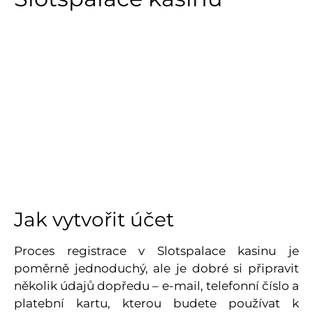
Jak vytvořit účet
Proces registrace v Slotspalace kasinu je
poměrně jednoduchý, ale je dobré si připravit
několik údajů dopředu – e‑mail, telefonní číslo a
platební kartu, kterou budete používat k