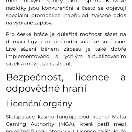
méně obvyklé sporty jako e‑sports. Kurzové
nabídky jsou konkurenční a často se objevují
speciální promoakce, například zvýšené odds
na vybrané zápasy.
Pro české hráče je důležitá možnost sázet na
domácí ligy a mezinárodní soutěže současně.
Live sázení během zápasu je také dobře
implementováno, s rychlým aktualizováním
sázek a možností cash out.
Bezpečnost, licence a
odpovědné hraní
Licenční orgány
Slotspalace kasino funguje pod licencí Malta
Gaming Authority (MGA), která patří mezi
nejpřísnější regulátory v EU. Licence zajišťuje, že