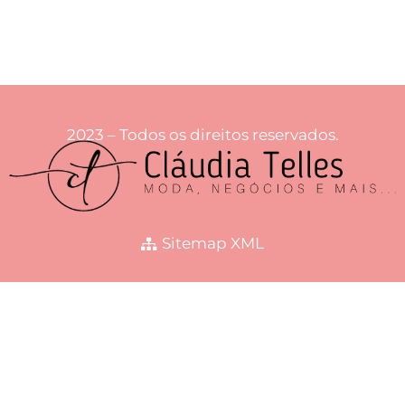
2023 – Todos os direitos reservados.
Sitemap XML