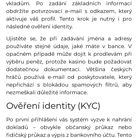
vkladům. Po zadání základních informací
obdržíte potvrzovací e‑mail s odkazem, který
aktivuje váš profil. Tento krok je nutný i pro
následné ověření identity.
Ujistěte se, že při zadávání jména a adresy
používáte stejné údaje, jaké máte v bance. V
opačném případě může dojít k prodlevám při
výběru peněz, protože kasino bude požadovat
dodatečnou dokumentaci. Většina českých
hráčů používá e‑mail od poskytovatele, který
nepřichází s blokádou spamových filtrů, aby
nezmeškali důležité informace.
Ověření identity (KYC)
Po první přihlášení vás systém vyzve k nahrání
dokladů – obvykle občanský průkaz nebo
řidičský průkaz a výpis z bankovního účtu. Tento