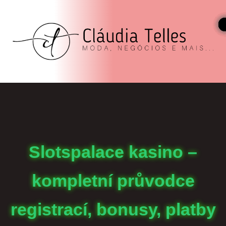
Slotspalace kasino –
kompletní průvodce
registrací, bonusy, platby