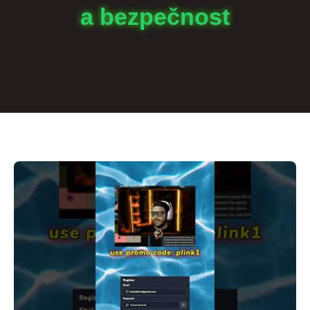
a bezpečnost