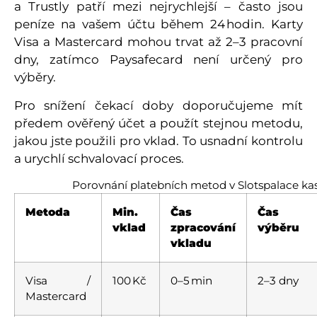
a Trustly patří mezi nejrychlejší – často jsou
peníze na vašem účtu během 24 hodin. Karty
Visa a Mastercard mohou trvat až 2–3 pracovní
dny, zatímco Paysafecard není určený pro
výběry.
Pro snížení čekací doby doporučujeme mít
předem ověřený účet a použít stejnou metodu,
jakou jste použili pro vklad. To usnadní kontrolu
a urychlí schvalovací proces.
Porovnání platebních metod v Slotspalace ka
Metoda
Min.
Čas
Čas
vklad
zpracování
výběru
vkladu
Visa /
100 Kč
0–5 min
2–3 dny
Mastercard