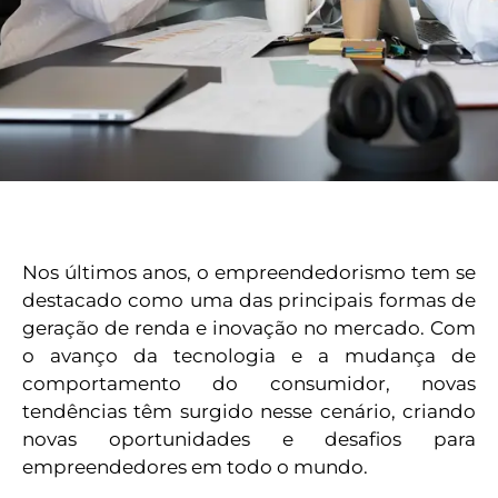
Nos últimos anos, o empreendedorismo tem se
destacado como uma das principais formas de
geração de renda e inovação no mercado. Com
o avanço da tecnologia e a mudança de
comportamento do consumidor, novas
tendências têm surgido nesse cenário, criando
novas oportunidades e desafios para
empreendedores em todo o mundo.