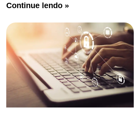
Continue lendo »