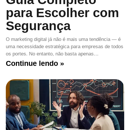
para Escolher com
Segurança
O marketing digital já não é mais uma tendência — é
uma necessidade estratégica para empresas de todos
os portes. No entanto, não basta apenas…
Continue lendo »