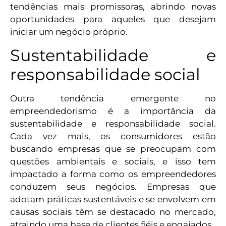
tendências mais promissoras, abrindo novas
oportunidades para aqueles que desejam
iniciar um negócio próprio.
Sustentabilidade e
responsabilidade social
Outra tendência emergente no
empreendedorismo é a importância da
sustentabilidade e responsabilidade social.
Cada vez mais, os consumidores estão
buscando empresas que se preocupam com
questões ambientais e sociais, e isso tem
impactado a forma como os empreendedores
conduzem seus negócios. Empresas que
adotam práticas sustentáveis e se envolvem em
causas sociais têm se destacado no mercado,
atraindo uma base de clientes fiéis e engajados.