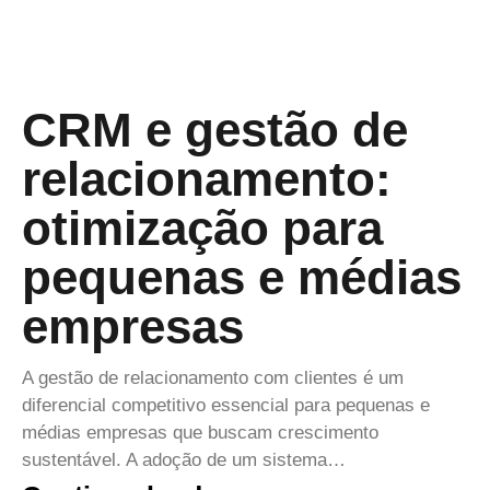
CRM e gestão de
relacionamento:
otimização para
pequenas e médias
empresas
A gestão de relacionamento com clientes é um
diferencial competitivo essencial para pequenas e
médias empresas que buscam crescimento
sustentável. A adoção de um sistema…