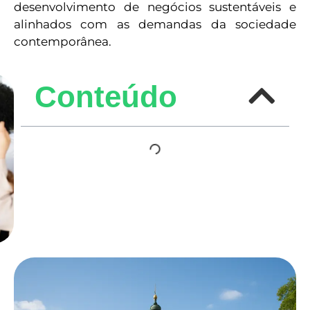
desenvolvimento de negócios sustentáveis e
alinhados com as demandas da sociedade
contemporânea.
Conteúdo