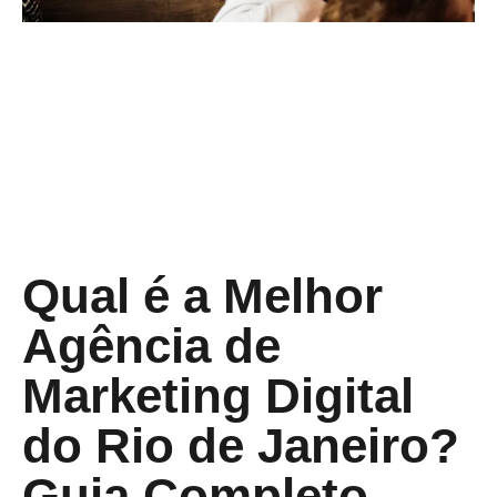
Qual é a Melhor
Agência de
Marketing Digital
do Rio de Janeiro?
Guia Completo