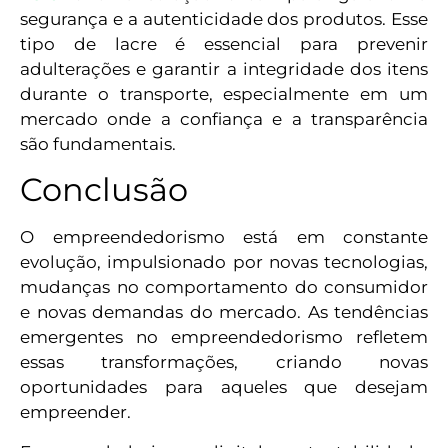
segurança e a autenticidade dos produtos. Esse
tipo de lacre é essencial para prevenir
adulterações e garantir a integridade dos itens
durante o transporte, especialmente em um
mercado onde a confiança e a transparência
são fundamentais.
Conclusão
O empreendedorismo está em constante
evolução, impulsionado por novas tecnologias,
mudanças no comportamento do consumidor
e novas demandas do mercado. As tendências
emergentes no empreendedorismo refletem
essas transformações, criando novas
oportunidades para aqueles que desejam
empreender.