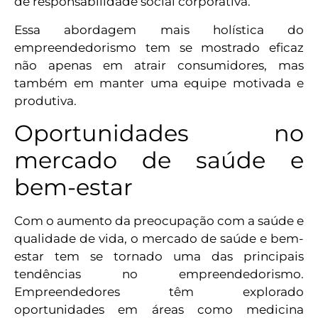
de responsabilidade social corporativa.
Essa abordagem mais holística do
empreendedorismo tem se mostrado eficaz
não apenas em atrair consumidores, mas
também em manter uma equipe motivada e
produtiva.
Oportunidades no
mercado de saúde e
bem-estar
Com o aumento da preocupação com a saúde e
qualidade de vida, o mercado de saúde e bem-
estar tem se tornado uma das principais
tendências no empreendedorismo.
Empreendedores têm explorado
oportunidades em áreas como medicina