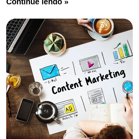
Continue lendo »