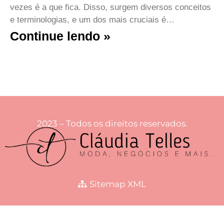
vezes é a que fica. Disso, surgem diversos conceitos
e terminologias, e um dos mais cruciais é…
Continue lendo »
2023 – Todos os direitos reservados.
Sitemap XML