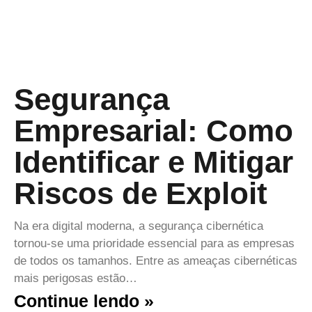
Segurança
Empresarial: Como
Identificar e Mitigar
Riscos de Exploit
Na era digital moderna, a segurança cibernética
tornou-se uma prioridade essencial para as empresas
de todos os tamanhos. Entre as ameaças cibernéticas
mais perigosas estão…
Continue lendo »