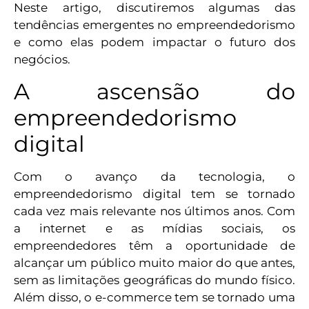
Neste artigo, discutiremos algumas das
tendências emergentes no empreendedorismo
e como elas podem impactar o futuro dos
negócios.
A ascensão do
empreendedorismo
digital
Com o avanço da tecnologia, o
empreendedorismo digital tem se tornado
cada vez mais relevante nos últimos anos. Com
a internet e as mídias sociais, os
empreendedores têm a oportunidade de
alcançar um público muito maior do que antes,
sem as limitações geográficas do mundo físico.
Além disso, o e-commerce tem se tornado uma