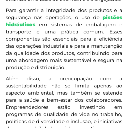
Para garantir a integridade dos produtos e a
segurança nas operações, o uso de
pistões
hidráulicos
em sistemas de embalagem e
transporte é uma prática comum. Esses
componentes são essenciais para a eficiência
das operações industriais e para a manutenção
da qualidade dos produtos, contribuindo para
uma abordagem mais sustentável e segura na
produção e distribuição.
Além disso, a preocupação com a
sustentabilidade não se limita apenas ao
aspecto ambiental, mas também se estende
para a saúde e bem-estar dos colaboradores.
Empreendedores estão investindo em
programas de qualidade de vida no trabalho,
políticas de diversidade e inclusão, e iniciativas