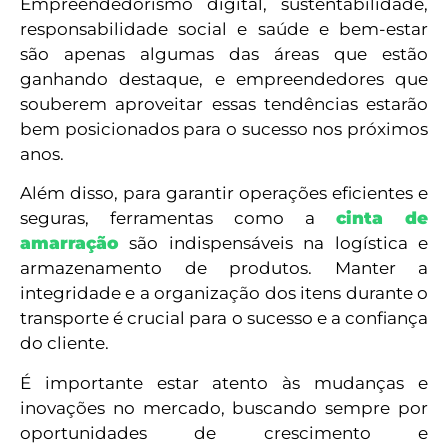
Empreendedorismo digital, sustentabilidade,
responsabilidade social e saúde e bem-estar
são apenas algumas das áreas que estão
ganhando destaque, e empreendedores que
souberem aproveitar essas tendências estarão
bem posicionados para o sucesso nos próximos
anos.
Além disso, para garantir operações eficientes e
seguras, ferramentas como a
cinta de
amarração
são indispensáveis na logística e
armazenamento de produtos. Manter a
integridade e a organização dos itens durante o
transporte é crucial para o sucesso e a confiança
do cliente.
É importante estar atento às mudanças e
inovações no mercado, buscando sempre por
oportunidades de crescimento e