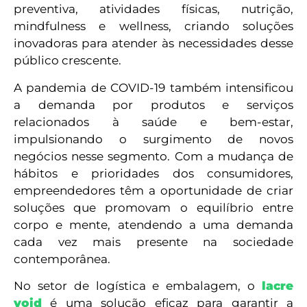
preventiva, atividades físicas, nutrição,
mindfulness e wellness, criando soluções
inovadoras para atender às necessidades desse
público crescente.
A pandemia de COVID-19 também intensificou
a demanda por produtos e serviços
relacionados à saúde e bem-estar,
impulsionando o surgimento de novos
negócios nesse segmento. Com a mudança de
hábitos e prioridades dos consumidores,
empreendedores têm a oportunidade de criar
soluções que promovam o equilíbrio entre
corpo e mente, atendendo a uma demanda
cada vez mais presente na sociedade
contemporânea.
No setor de logística e embalagem, o
lacre
void
é uma solução eficaz para garantir a