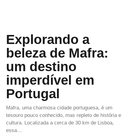
Explorando a
beleza de Mafra:
um destino
imperdível em
Portugal
Mafra, uma charmosa cidade portuguesa, é um
tesouro pouco conhecido, mas repleto de história e
cultura. Localizada a cerca de 30 km de Lisboa,
essa…