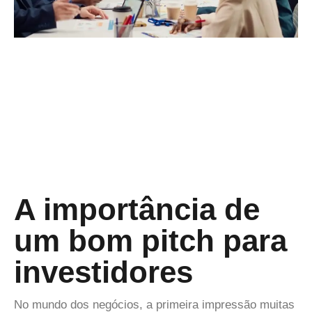
A importância de
um bom pitch para
investidores
No mundo dos negócios, a primeira impressão muitas