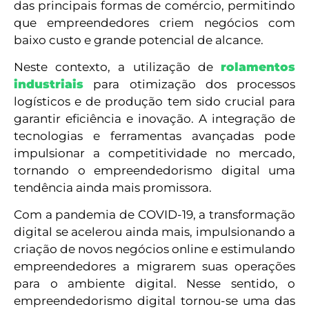
das principais formas de comércio, permitindo
que empreendedores criem negócios com
baixo custo e grande potencial de alcance.
Neste contexto, a utilização de
rolamentos
industriais
para otimização dos processos
logísticos e de produção tem sido crucial para
garantir eficiência e inovação. A integração de
tecnologias e ferramentas avançadas pode
impulsionar a competitividade no mercado,
tornando o empreendedorismo digital uma
tendência ainda mais promissora.
Com a pandemia de COVID-19, a transformação
digital se acelerou ainda mais, impulsionando a
criação de novos negócios online e estimulando
empreendedores a migrarem suas operações
para o ambiente digital. Nesse sentido, o
empreendedorismo digital tornou-se uma das