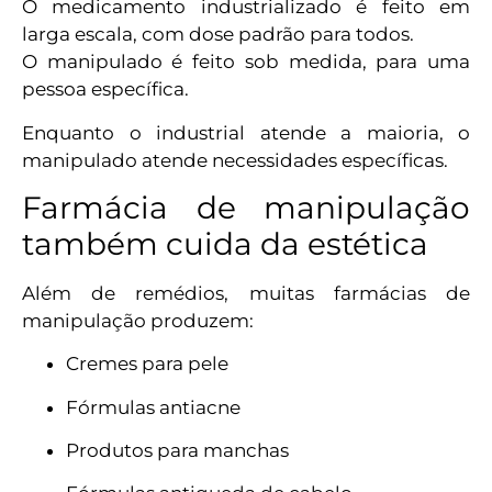
O medicamento industrializado é feito em
larga escala, com dose padrão para todos.
O manipulado é feito sob medida, para uma
pessoa específica.
Enquanto o industrial atende a maioria, o
manipulado atende necessidades específicas.
Farmácia de manipulação
também cuida da estética
Além de remédios, muitas farmácias de
manipulação produzem:
Cremes para pele
Fórmulas antiacne
Produtos para manchas