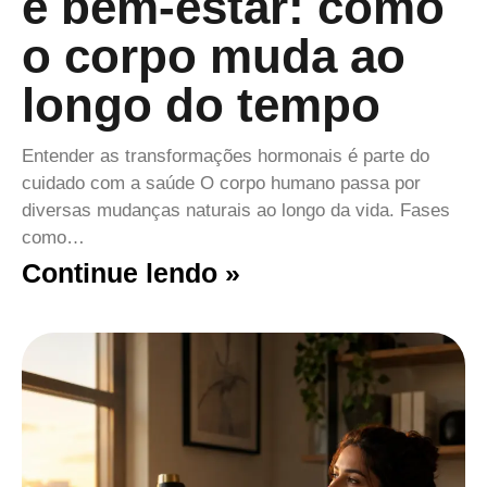
e bem-estar: como
o corpo muda ao
longo do tempo
Entender as transformações hormonais é parte do
cuidado com a saúde O corpo humano passa por
diversas mudanças naturais ao longo da vida. Fases
como…
Continue lendo »