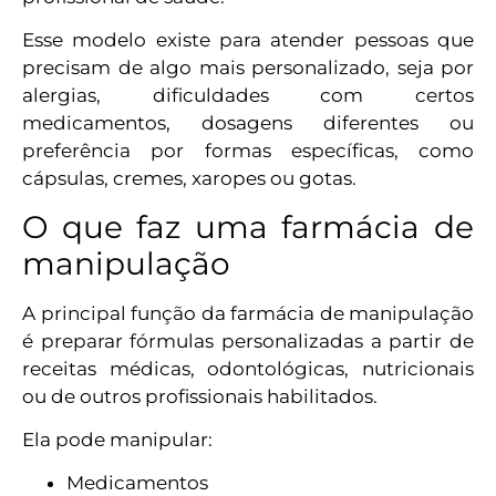
Esse modelo existe para atender pessoas que
precisam de algo mais personalizado, seja por
alergias, dificuldades com certos
medicamentos, dosagens diferentes ou
preferência por formas específicas, como
cápsulas, cremes, xaropes ou gotas.
O que faz uma farmácia de
manipulação
A principal função da farmácia de manipulação
é preparar fórmulas personalizadas a partir de
receitas médicas, odontológicas, nutricionais
ou de outros profissionais habilitados.
Ela pode manipular:
Medicamentos