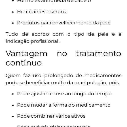
Fórmulas antiqueda de cabelo
Hidratantes e séruns
Produtos para envelhecimento da pele
Tudo de acordo com o tipo de pele e a
indicação profissional.
Vantagem no tratamento
contínuo
Quem faz uso prolongado de medicamentos
pode se beneficiar muito da manipulação, pois:
Pode ajustar a dose ao longo do tempo
Pode mudar a forma do medicamento
Pode combinar vários ativos