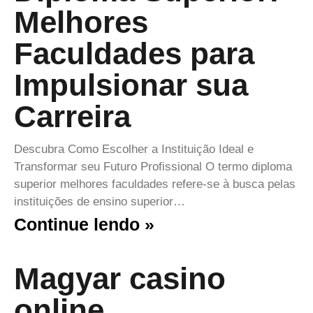
Melhores
Faculdades para
Impulsionar sua
Carreira
Descubra Como Escolher a Instituição Ideal e
Transformar seu Futuro Profissional O termo diploma
superior melhores faculdades refere-se à busca pelas
instituições de ensino superior…
Continue lendo »
Magyar casino
online