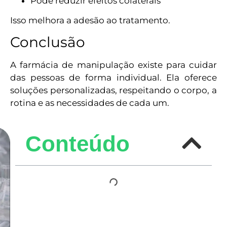
Pode reduzir efeitos colaterais
Isso melhora a adesão ao tratamento.
Conclusão
A farmácia de manipulação existe para cuidar
das pessoas de forma individual. Ela oferece
soluções personalizadas, respeitando o corpo, a
rotina e as necessidades de cada um.
Conteúdo