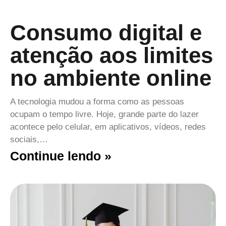
Consumo digital e
atenção aos limites
no ambiente online
A tecnologia mudou a forma como as pessoas
ocupam o tempo livre. Hoje, grande parte do lazer
acontece pelo celular, em aplicativos, vídeos, redes
sociais,…
Continue lendo »