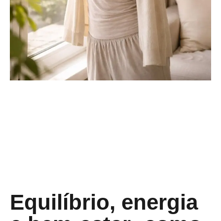
Equilíbrio, energia