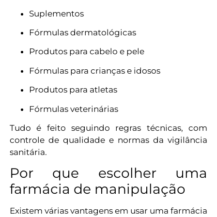
Suplementos
Fórmulas dermatológicas
Produtos para cabelo e pele
Fórmulas para crianças e idosos
Produtos para atletas
Fórmulas veterinárias
Tudo é feito seguindo regras técnicas, com
controle de qualidade e normas da vigilância
sanitária.
Por que escolher uma
farmácia de manipulação
Existem várias vantagens em usar uma farmácia