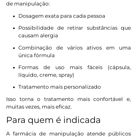
de manipulação:
Dosagem exata para cada pessoa
Possibilidade de retirar substâncias que
causam alergia
Combinação de vários ativos em uma
única fórmula
Formas de uso mais fáceis (cápsula,
líquido, creme, spray)
Tratamento mais personalizado
Isso torna o tratamento mais confortável e,
muitas vezes, mais eficaz.
Para quem é indicada
A farmácia de manipulação atende públicos