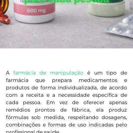
A
farmácia de manipulação
é um tipo de
farmácia que prepara medicamentos e
produtos de forma individualizada, de acordo
com a receita e a necessidade específica de
cada pessoa. Em vez de oferecer apenas
remédios prontos de fábrica, ela produz
fórmulas sob medida, respeitando dosagens,
combinações e formas de uso indicadas pelo
profissional de saúde.