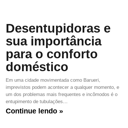
Desentupidoras e
sua importância
para o conforto
doméstico
Em uma cidade movimentada como Barueri,
imprevistos podem acontecer a qualquer momento, e
um dos problemas mais frequentes e incômodos é o
entupimento de tubulações…
Continue lendo »