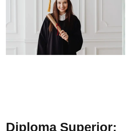
Diploma Superior: