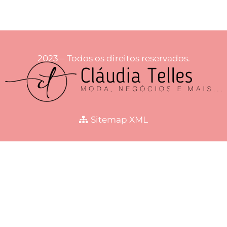
2023 – Todos os direitos reservados.
Sitemap XML