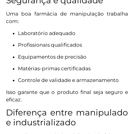
Segurança e qualidade
Uma boa farmácia de manipulação trabalha
com:
Laboratório adequado
Profissionais qualificados
Equipamentos de precisão
Matérias-primas certificadas
Controle de validade e armazenamento
Isso garante que o produto final seja seguro e
eficaz.
Diferença entre manipulado
e industrializado