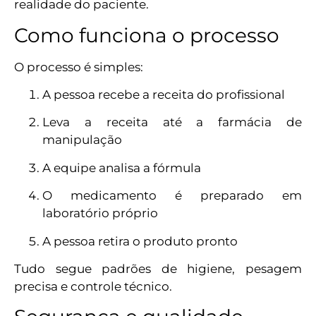
realidade do paciente.
Como funciona o processo
O processo é simples:
A pessoa recebe a receita do profissional
Leva a receita até a farmácia de
manipulação
A equipe analisa a fórmula
O medicamento é preparado em
laboratório próprio
A pessoa retira o produto pronto
Tudo segue padrões de higiene, pesagem
precisa e controle técnico.