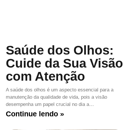
Saúde dos Olhos:
Cuide da Sua Visão
com Atenção
A saúde dos olhos é um aspecto essencial para a
manutenção da qualidade de vida, pois a visão
desempenha um papel crucial no dia a…
Continue lendo »