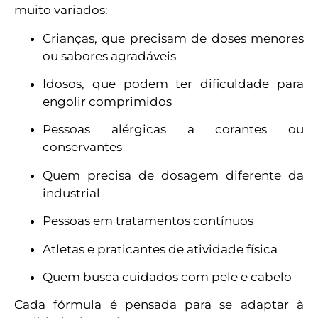
muito variados:
Crianças, que precisam de doses menores
ou sabores agradáveis
Idosos, que podem ter dificuldade para
engolir comprimidos
Pessoas alérgicas a corantes ou
conservantes
Quem precisa de dosagem diferente da
industrial
Pessoas em tratamentos contínuos
Atletas e praticantes de atividade física
Quem busca cuidados com pele e cabelo
Cada fórmula é pensada para se adaptar à