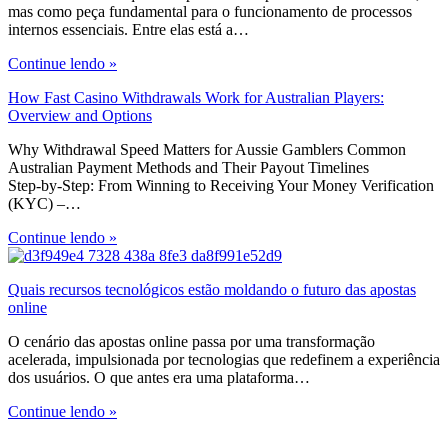
mas como peça fundamental para o funcionamento de processos
internos essenciais. Entre elas está a…
Continue lendo »
How Fast Casino Withdrawals Work for Australian Players:
Overview and Options
Why Withdrawal Speed Matters for Aussie Gamblers Common
Australian Payment Methods and Their Payout Timelines
Step‑by‑Step: From Winning to Receiving Your Money Verification
(KYC) –…
Continue lendo »
Quais recursos tecnológicos estão moldando o futuro das apostas
online
O cenário das apostas online passa por uma transformação
acelerada, impulsionada por tecnologias que redefinem a experiência
dos usuários. O que antes era uma plataforma…
Continue lendo »