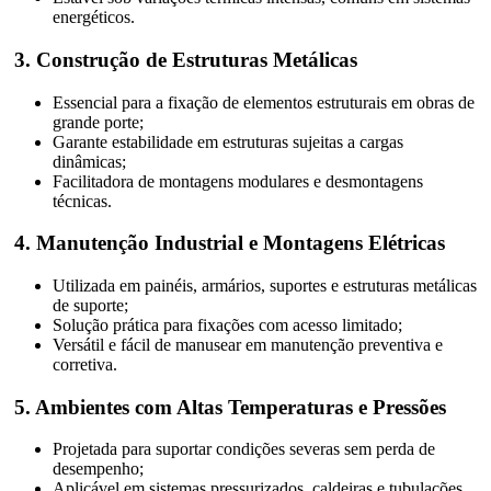
energéticos.
3. Construção de Estruturas Metálicas
Essencial para a fixação de elementos estruturais em obras de
grande porte;
Garante estabilidade em estruturas sujeitas a cargas
dinâmicas;
Facilitadora de montagens modulares e desmontagens
técnicas.
4. Manutenção Industrial e Montagens Elétricas
Utilizada em painéis, armários, suportes e estruturas metálicas
de suporte;
Solução prática para fixações com acesso limitado;
Versátil e fácil de manusear em manutenção preventiva e
corretiva.
5. Ambientes com Altas Temperaturas e Pressões
Projetada para suportar condições severas sem perda de
desempenho;
Aplicável em sistemas pressurizados, caldeiras e tubulações