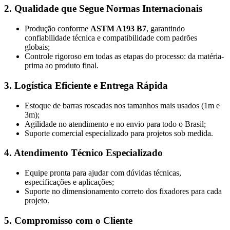
2. Qualidade que Segue Normas Internacionais
Produção conforme
ASTM A193 B7
, garantindo
confiabilidade técnica e compatibilidade com padrões
globais;
Controle rigoroso em todas as etapas do processo: da matéria-
prima ao produto final.
3. Logística Eficiente e Entrega Rápida
Estoque de barras roscadas nos tamanhos mais usados (1m e
3m);
Agilidade no atendimento e no envio para todo o Brasil;
Suporte comercial especializado para projetos sob medida.
4. Atendimento Técnico Especializado
Equipe pronta para ajudar com dúvidas técnicas,
especificações e aplicações;
Suporte no dimensionamento correto dos fixadores para cada
projeto.
5. Compromisso com o Cliente