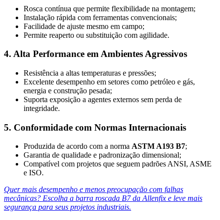
Rosca contínua que permite flexibilidade na montagem;
Instalação rápida com ferramentas convencionais;
Facilidade de ajuste mesmo em campo;
Permite reaperto ou substituição com agilidade.
4. Alta Performance em Ambientes Agressivos
Resistência a altas temperaturas e pressões;
Excelente desempenho em setores como petróleo e gás,
energia e construção pesada;
Suporta exposição a agentes externos sem perda de
integridade.
5. Conformidade com Normas Internacionais
Produzida de acordo com a norma
ASTM A193 B7
;
Garantia de qualidade e padronização dimensional;
Compatível com projetos que seguem padrões ANSI, ASME
e ISO.
Quer mais desempenho e menos preocupação com falhas
mecânicas? Escolha a barra roscada B7 da Allenfix e leve mais
segurança para seus projetos industriais.