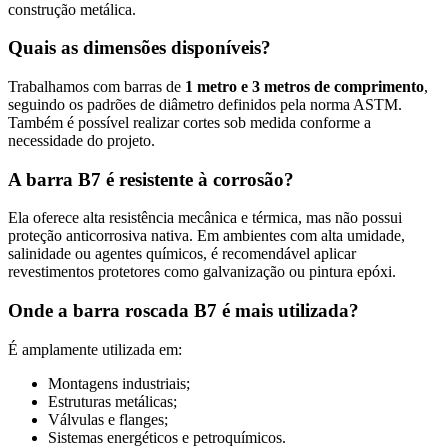
construção metálica.
Quais as dimensões disponíveis?
Trabalhamos com barras de
1 metro e 3 metros de comprimento
,
seguindo os padrões de diâmetro definidos pela norma ASTM.
Também é possível realizar cortes sob medida conforme a
necessidade do projeto.
A barra B7 é resistente à corrosão?
Ela oferece alta resistência mecânica e térmica, mas não possui
proteção anticorrosiva nativa. Em ambientes com alta umidade,
salinidade ou agentes químicos, é recomendável aplicar
revestimentos protetores como galvanização ou pintura epóxi.
Onde a barra roscada B7 é mais utilizada?
É amplamente utilizada em:
Montagens industriais;
Estruturas metálicas;
Válvulas e flanges;
Sistemas energéticos e petroquímicos.