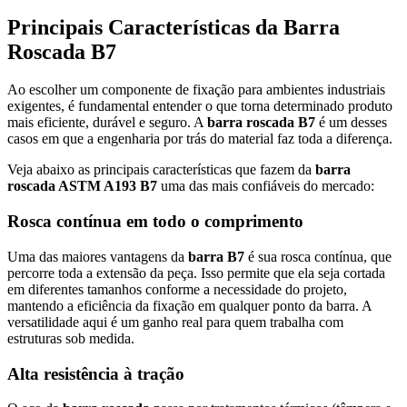
Principais Características da Barra
Roscada B7
Ao escolher um componente de fixação para ambientes industriais
exigentes, é fundamental entender o que torna determinado produto
mais eficiente, durável e seguro. A
barra roscada B7
é um desses
casos em que a engenharia por trás do material faz toda a diferença.
Veja abaixo as principais características que fazem da
barra
roscada ASTM A193 B7
uma das mais confiáveis do mercado:
Rosca contínua em todo o comprimento
Uma das maiores vantagens da
barra B7
é sua rosca contínua, que
percorre toda a extensão da peça. Isso permite que ela seja cortada
em diferentes tamanhos conforme a necessidade do projeto,
mantendo a eficiência da fixação em qualquer ponto da barra. A
versatilidade aqui é um ganho real para quem trabalha com
estruturas sob medida.
Alta resistência à tração